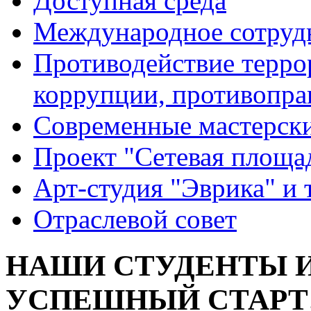
Доступная среда
Международное сотруд
Противодействие террор
коррупции, противопра
Современные мастерск
Проект "Сетевая площа
Арт-студия "Эврика" и 
Отраслевой совет
НАШИ СТУДЕНТЫ И
УСПЕШНЫЙ СТАРТ