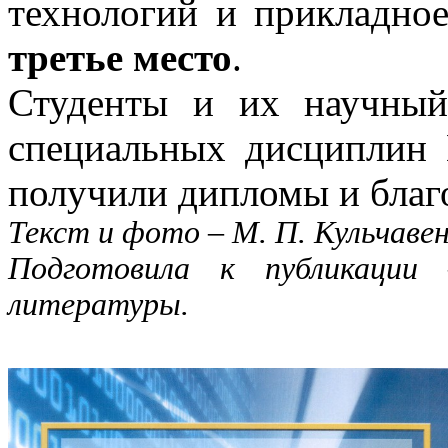
технологий и прикладно
третье место
.
Студенты и их научный 
специальных дисциплин 
получили дипломы и благ
Текст и фото – М. П. Кульчавен
Подготовила к публикации 
литературы.