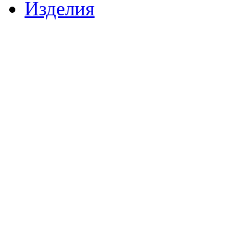
Изделия