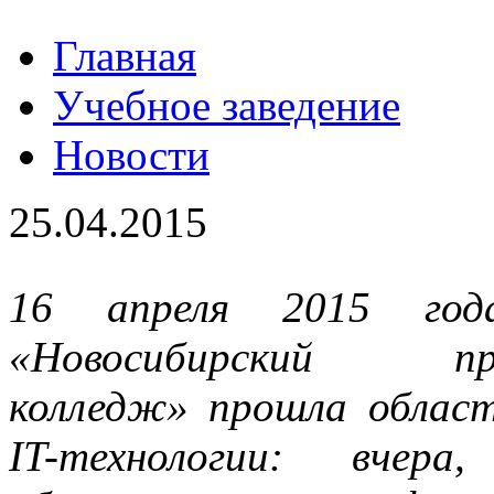
Главная
Учебное заведение
Новости
25.04.2015
16 апреля 2015 г
«Новосибирский профе
колледж» прошла облас
IT-технологии: вчера