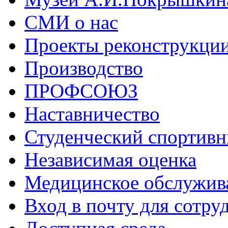
СМИ о нас
Проекты реконструкци
Производство
ПРОФСОЮЗ
Наставничество
Студенческий спортивн
Независимая оценка
Медицинское обслужив
Вход в почту для сотру