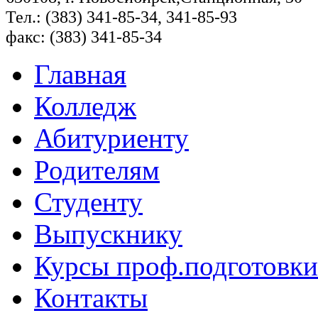
Тел.: (383) 341-85-34, 341-85-93
факс: (383) 341-85-34
Главная
Колледж
Абитуриенту
Родителям
Студенту
Выпускнику
Курсы проф.подготовки
Контакты