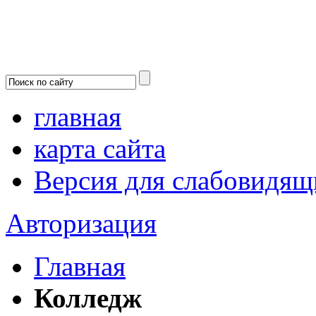
главная
карта сайта
Версия для слабовидящ
Авторизация
Главная
Колледж