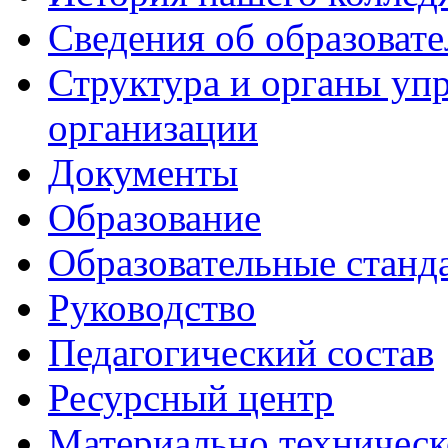
Сведения об образоват
Структура и органы уп
организации
Документы
Образование
Образовательные станд
Руководство
Педагогический состав
Ресурсный центр
Материально техническ