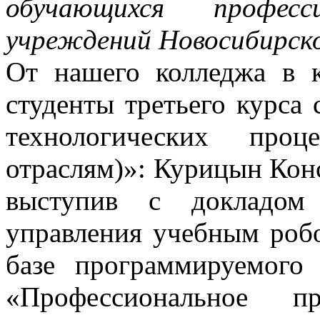
обучающихся професси
учреждений Новосибирско
От нашего колледжа в 
студенты третьего курса
технологических про
отраслям)»: Курицын Кон
выступив с докладом
управления учебным роб
базе программируемого
«Профессиональное п