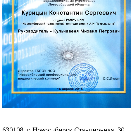
630108, г. Новосибирск,Станционная, 30