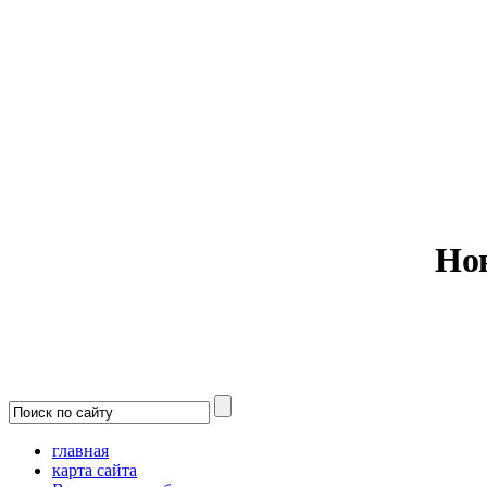
Министерс
Но
главная
карта сайта