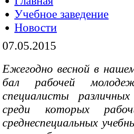
Главная
Учебное заведение
Новости
07.05.2015
Ежегодно весной в наше
бал рабочей молодеж
специалисты различных
среди которых рабочи
среднеспециальных учебн