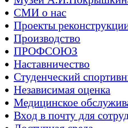
СМИ о нас
Проекты реконструкци
Производство
ПРОФСОЮЗ
Наставничество
Студенческий спортивн
Независимая оценка
Медицинское обслужив
Вход в почту для сотру