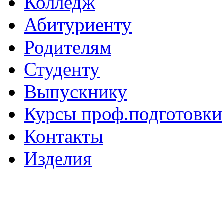
Колледж
Абитуриенту
Родителям
Студенту
Выпускнику
Курсы проф.подготовки
Контакты
Изделия