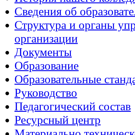
Сведения об образоват
Структура и органы уп
организации
Документы
Образование
Образовательные станд
Руководство
Педагогический состав
Ресурсный центр
Материально техническ