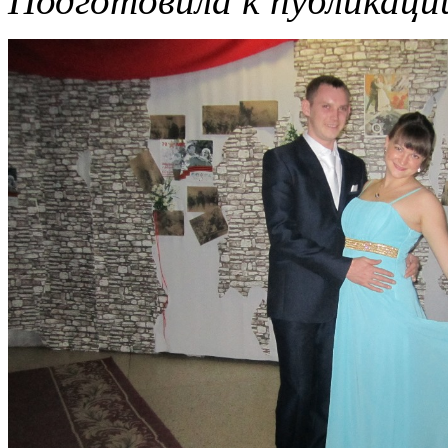
Подготовила к публикации