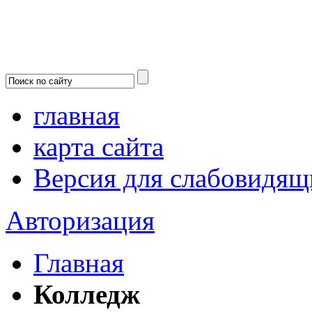
главная
карта сайта
Версия для слабовидящ
Авторизация
Главная
Колледж