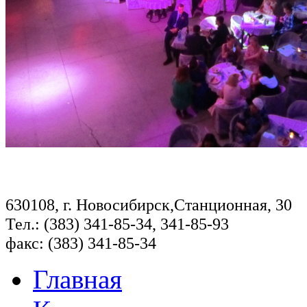
630108, г. Новосибирск,Станционная, 30
Тел.: (383) 341-85-34, 341-85-93
факс: (383) 341-85-34
Главная