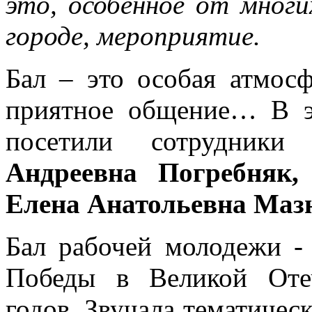
это, особенное от многи
городе, мероприятие.
Бал – это особая атмосф
приятное общение… В э
посетили сотрудники
Андреевна Погребняк,
Елена Анатольевна Маз
Бал рабочей молодежи -
Победы в Великой Оте
годов. Звучала тематичес