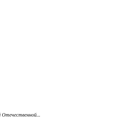
й Отечественной...