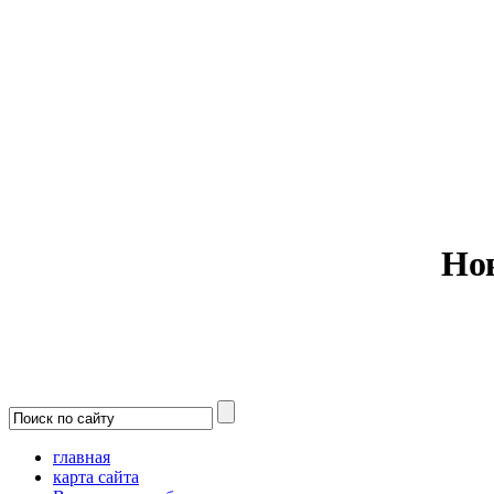
Министерс
Но
главная
карта сайта