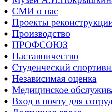
СМИ о нас
Проекты реконструкци
Производство
ПРОФСОЮЗ
Наставничество
Студенческий спортивн
Независимая оценка
Медицинское обслужив
Вход в почту для сотру