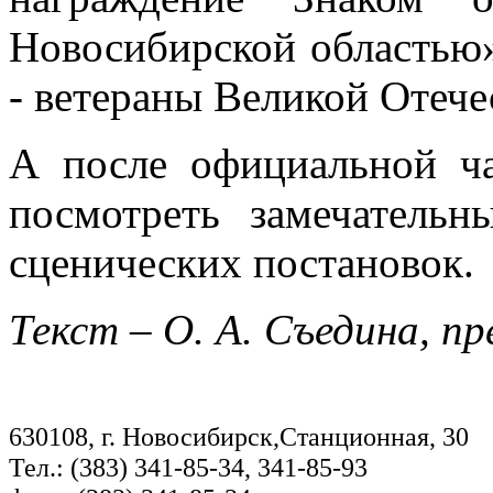
Новосибирской областью
- ветераны Великой Отече
А после официальной ча
посмотреть замечатель
сценических постановок.
Текст – О. А. Съедина, п
630108, г. Новосибирск,Станционная, 30
Тел.: (383) 341-85-34, 341-85-93