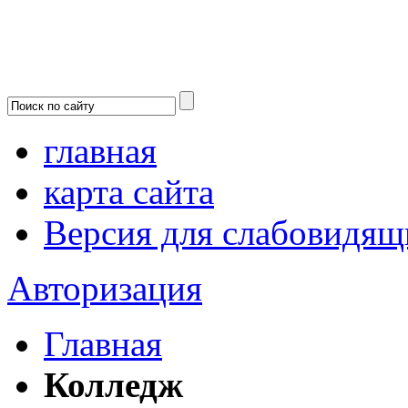
главная
карта сайта
Версия для слабовидящ
Авторизация
Главная
Колледж