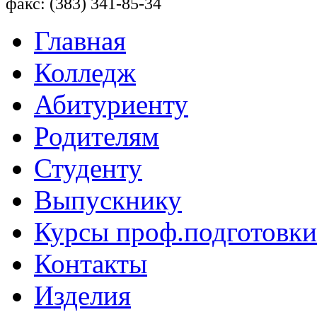
факс: (383) 341-85-34
Главная
Колледж
Абитуриенту
Родителям
Студенту
Выпускнику
Курсы проф.подготовки
Контакты
Изделия