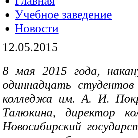
Главная
Учебное заведение
Новости
12.05.2015
8 мая 2015 года, нака
одиннадцать студентов 
колледжа им. А. И. По
Талюкина, директор к
Новосибирский государс