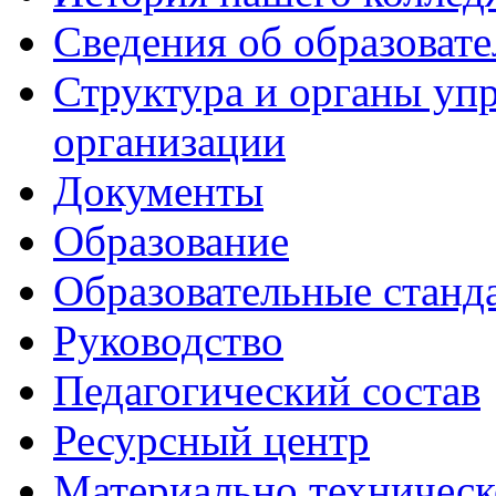
Сведения об образоват
Структура и органы уп
организации
Документы
Образование
Образовательные станд
Руководство
Педагогический состав
Ресурсный центр
Материально техническ