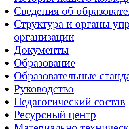
Сведения об образоват
Структура и органы уп
организации
Документы
Образование
Образовательные станд
Руководство
Педагогический состав
Ресурсный центр
Материально техническ