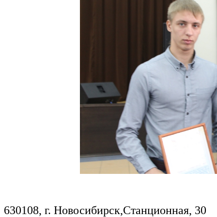
630108, г. Новосибирск,Станционная, 30