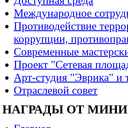
Доступная среда
Международное сотруд
Противодействие террор
коррупции, противопра
Современные мастерск
Проект "Сетевая площа
Арт-студия "Эврика" и 
Отраслевой совет
НАГРАДЫ ОТ МИНИ