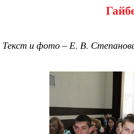
Гайб
Текст и фото – Е. В. Степанов