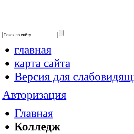
главная
карта сайта
Версия для слабовидящ
Авторизация
Главная
Колледж