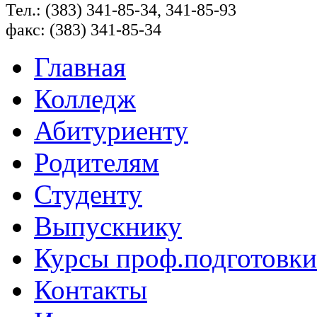
Тел.: (383) 341-85-34, 341-85-93
факс: (383) 341-85-34
Главная
Колледж
Абитуриенту
Родителям
Студенту
Выпускнику
Курсы проф.подготовки
Контакты