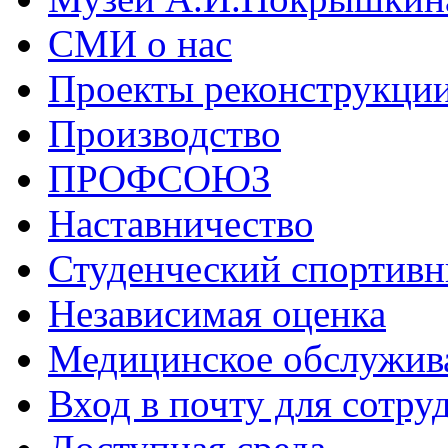
СМИ о нас
Проекты реконструкци
Производство
ПРОФСОЮЗ
Наставничество
Студенческий спортивн
Независимая оценка
Медицинское обслужив
Вход в почту для сотру