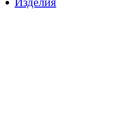
Изделия