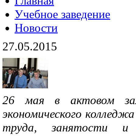
Главная
Учебное заведение
Новости
27.05.2015
26 мая в актовом зал
экономического колледжа
труда, занятости и 