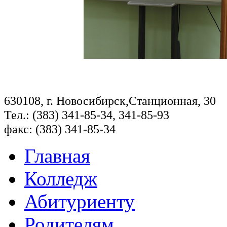
630108, г. Новосибирск,Станционная, 30
Тел.: (383) 341-85-34, 341-85-93
факс: (383) 341-85-34
Главная
Колледж
Абитуриенту
Родителям