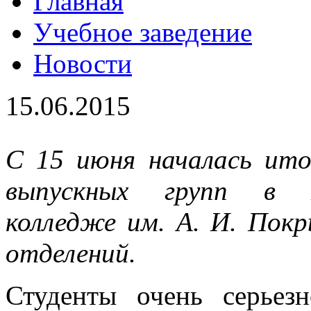
Главная
Учебное заведение
Новости
15.06.2015
С 15 июня началась ит
выпускных групп в Н
колледже им. А. И. Покр
отделений.
Студенты очень серьез