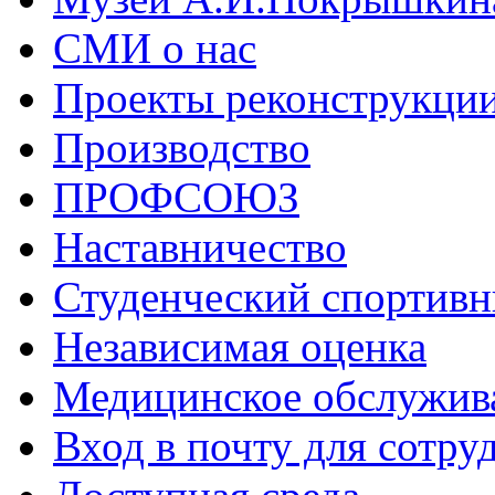
СМИ о нас
Проекты реконструкци
Производство
ПРОФСОЮЗ
Наставничество
Студенческий спортивн
Независимая оценка
Медицинское обслужив
Вход в почту для сотру