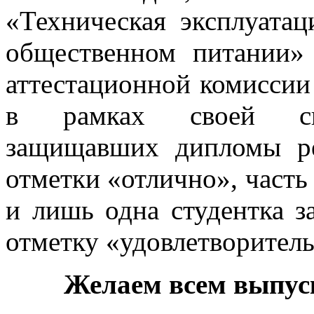
«Техническая эксплуатац
общественном питании» 
аттестационной комисси
в рамках своей спе
защищавших дипломы р
отметки «отлично», часть
и лишь одна студентка 
отметку «удовлетворитель
Желаем всем выпуск