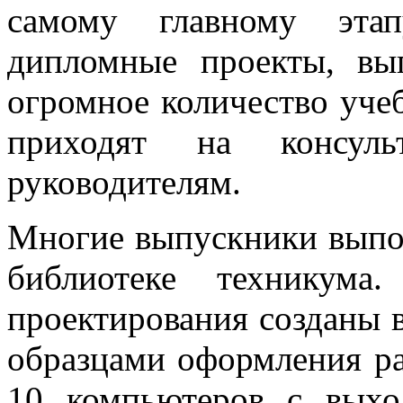
самому главному этап
дипломные проекты, вы
огромное количество уче
приходят на консул
руководителям.
Многие выпускники выпо
библиотеке техникума
проектирования созданы в
образцами оформления ра
10 компьютеров с выхо