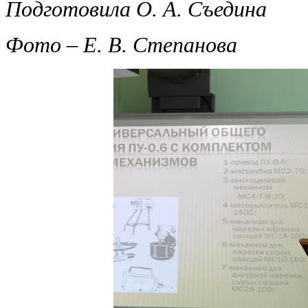
Подготовила О. А. Съедина
Фото – Е. В. Степанова