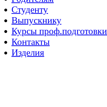
Студенту
Выпускнику
Курсы проф.подготовки
Контакты
Изделия