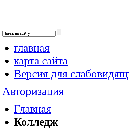
главная
карта сайта
Версия для слабовидящ
Авторизация
Главная
Колледж