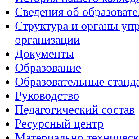
Сведения об образоват
Структура и органы уп
организации
Документы
Образование
Образовательные станд
Руководство
Педагогический состав
Ресурсный центр
Материально техническ