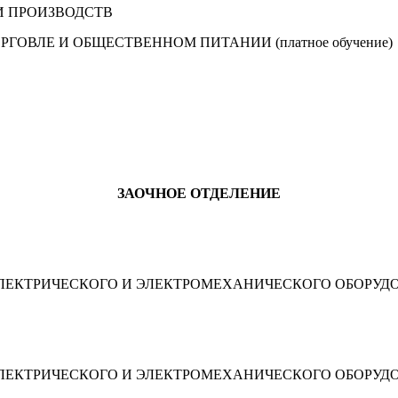
И ПРОИЗВОДСТВ
ГОВЛЕ И ОБЩЕСТВЕННОМ ПИТАНИИ (платное обучение)
ЗАОЧНОЕ ОТДЕЛЕНИЕ
ЛЕКТРИЧЕСКОГО И ЭЛЕКТРОМЕХАНИЧЕСКОГО ОБОРУДО
ЛЕКТРИЧЕСКОГО И ЭЛЕКТРОМЕХАНИЧЕСКОГО ОБОРУДО