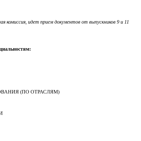
я комиссия, идет прием документов от выпускников 9 и 11
ециальностям:
ВАНИЯ (ПО ОТРАСЛЯМ)
И