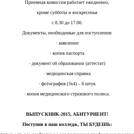
Приемная комиссия работает ежедневно,
кроме субботы и воскресенья
с 8.30 до 17.00.
Документы, необходимые для поступления:
· заявление
· копия паспорта
· документ об образовании (аттестат)
· медицинская справка
· фотография (3x4) – 6 штук
· копия медицинского страхового полиса.
ВЫПУСКНИК-2015, АБИТУРИЕНТ!
Поступив в наш колледж, ТЫ БУДЕШЬ: