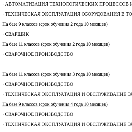
· АВТОМАТИЗАЦИЯ ТЕХНОЛОГИЧЕСКИХ ПРОЦЕССОВ 
· ТЕХНИЧЕСКАЯ ЭКСПЛУАТАЦИЯ ОБОРУДОВАНИЯ В ТОР
На базе 9 классов (срок обучения 2 года 10 месяцев)
· СВАРЩИК
На базе 11 классов (срок обучения 2 года 10 месяцев)
· СВАРОЧНОЕ ПРОИЗВОДСТВО
На базе 11 классов (срок обучения 3 года 10 месяцев)
· СВАРОЧНОЕ ПРОИЗВОДСТВО
· ТЕХНИЧЕСКАЯ ЭКСПЛУАТАЦИЯ И ОБСЛУЖИВАНИЕ Э
На базе 9 классов (срок обучения 4 года 10 месяцев)
· СВАРОЧНОЕ ПРОИЗВОДСТВО
· ТЕХНИЧЕСКАЯ ЭКСПЛУАТАЦИЯ И ОБСЛУЖИВАНИЕ Э