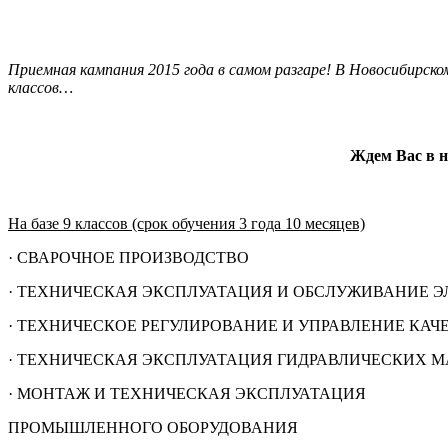
Приемная кампания 2015 года в самом разгаре! В Новосибирск
классов…
Ждем Вас в н
На базе 9 классов (срок обучения 3 года 10 месяцев)
· СВАРОЧНОЕ ПРОИЗВОДСТВО
· ТЕХНИЧЕСКАЯ ЭКСПЛУАТАЦИЯ И ОБСЛУЖИВАНИЕ Э
· ТЕХНИЧЕСКОЕ РЕГУЛИРОВАНИЕ И УПРАВЛЕНИЕ КАЧ
· ТЕХНИЧЕСКАЯ ЭКСПЛУАТАЦИЯ ГИДРАВЛИЧЕСКИХ 
· МОНТАЖ И ТЕХНИЧЕСКАЯ ЭКСПЛУАТАЦИЯ
ПРОМЫШЛЕННОГО ОБОРУДОВАНИЯ