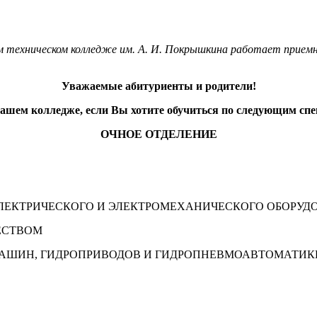
ом техническом колледже им. А. И. Покрышкина работает приемна
Уважаемые абитуриенты и родители!
ашем колледже, если Вы хотите обучиться по следующим сп
ОЧНОЕ ОТДЕЛЕНИЕ
ЛЕКТРИЧЕСКОГО И ЭЛЕКТРОМЕХАНИЧЕСКОГО ОБОРУДО
ЕСТВОМ
МАШИН, ГИДРОПРИВОДОВ И ГИДРОПНЕВМОАВТОМАТИК