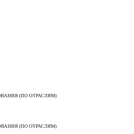
ВАНИЯ (ПО ОТРАСЛЯМ)
ВАНИЯ (ПО ОТРАСЛЯМ)