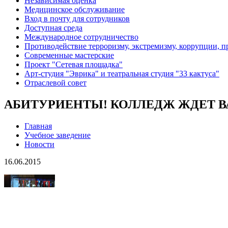
Независимая оценка
Медицинское обслуживание
Вход в почту для сотрудников
Доступная среда
Международное сотрудничество
Противодействие терроризму, экстремизму, коррупции, 
Современные мастерские
Проект "Сетевая площадка"
Арт-студия "Эврика" и театральная студия "33 кактуса"
Отраслевой совет
АБИТУРИЕНТЫ! КОЛЛЕДЖ ЖДЕТ В
Главная
Учебное заведение
Новости
16.06.2015