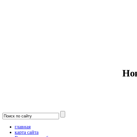
Министерс
Но
главная
карта сайта