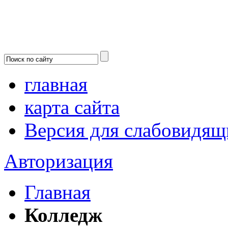
главная
карта сайта
Версия для слабовидящ
Авторизация
Главная
Колледж