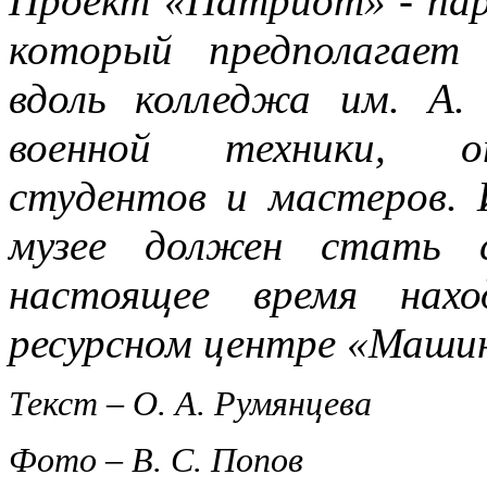
Проект «Патриот» - пар
который предполагает 
вдоль колледжа им. А.
военной техники, от
студентов и мастеров.
музее должен стать 
настоящее время нахо
ресурсном центре «Маши
Текст – О. А. Румянцева
Фото – В. С. Попов