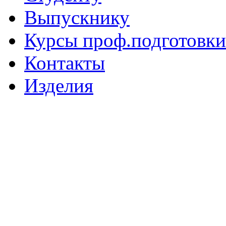
Выпускнику
Курсы проф.подготовки
Контакты
Изделия