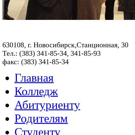
630108, г. Новосибирск,Станционная, 30
Тел.: (383) 341-85-34, 341-85-93
факс: (383) 341-85-34
Главная
Колледж
Абитуриенту
Родителям
Студенту