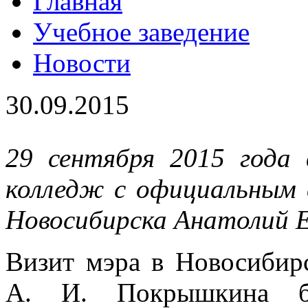
Главная
Учебное заведение
Новости
30.09.2015
29 сентября 2015 года 
колледж с официальным 
Новосибирска Анатолий Е
Визит мэра в Новосибир
А. И. Покрышкина б