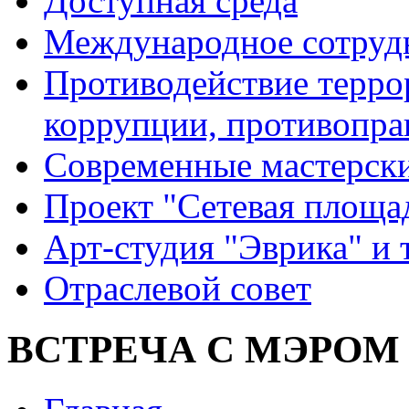
Доступная среда
Международное сотруд
Противодействие террор
коррупции, противопра
Современные мастерск
Проект "Сетевая площа
Арт-студия "Эврика" и 
Отраслевой совет
ВСТРЕЧА С МЭРОМ