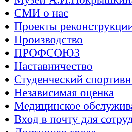
СМИ о нас
Проекты реконструкци
Производство
ПРОФСОЮЗ
Наставничество
Студенческий спортивн
Независимая оценка
Медицинское обслужив
Вход в почту для сотру