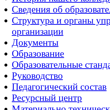
Сведения об образоват
Структура и органы уп
организации
Документы
Образование
Образовательные станд
Руководство
Педагогический состав
Ресурсный центр
Материально техническ