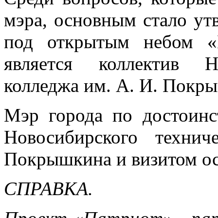
мэра, основным стало ут
под открытым небом «П
является коллектив Н
колледжа им. А. И. Покр
Мэр города по достоинс
Новосибирского техни
Покрышкина и визитом ос
СПРАВКА.