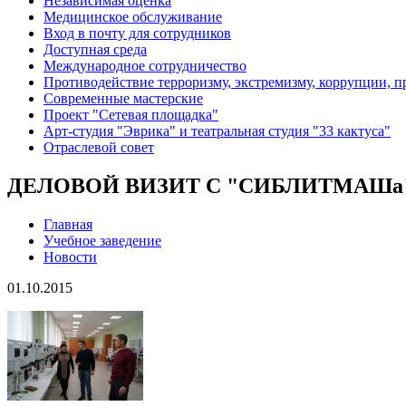
Независимая оценка
Медицинское обслуживание
Вход в почту для сотрудников
Доступная среда
Международное сотрудничество
Противодействие терроризму, экстремизму, коррупции, 
Современные мастерские
Проект "Сетевая площадка"
Арт-студия "Эврика" и театральная студия "33 кактуса"
Отраслевой совет
ДЕЛОВОЙ ВИЗИТ С "СИБЛИТМАШа
Главная
Учебное заведение
Новости
01.10.2015