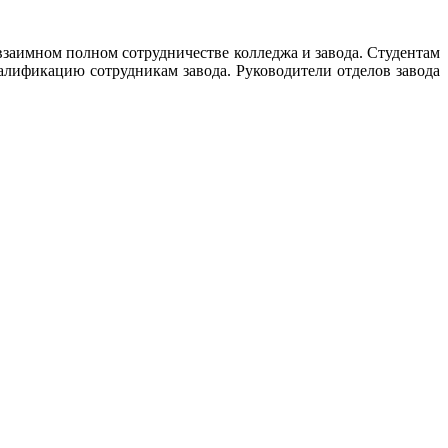
заимном полном сотрудничестве колледжа и завода. Студентам
алификацию сотрудникам завода. Руководители отделов завода