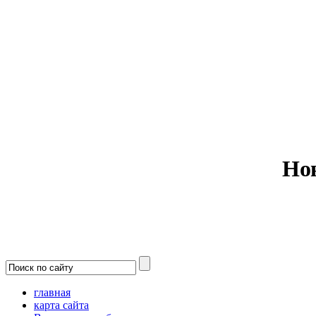
Министерс
Но
главная
карта сайта