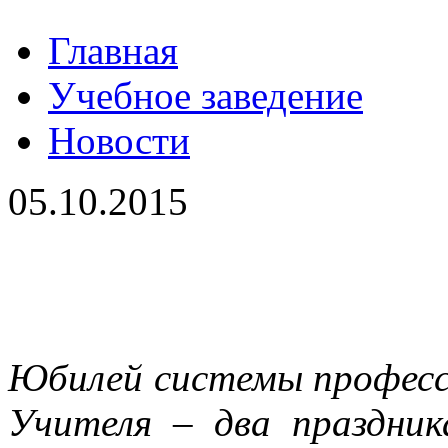
Главная
Учебное заведение
Новости
05.10.2015
Юбилей системы професси
Учителя – два праздник