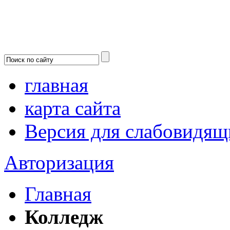
главная
карта сайта
Версия для слабовидящ
Авторизация
Главная
Колледж