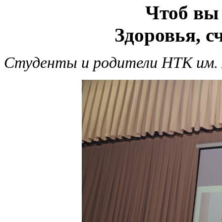
Чтоб вы 
Здоровья, сч
Студенты и родители НТК им.