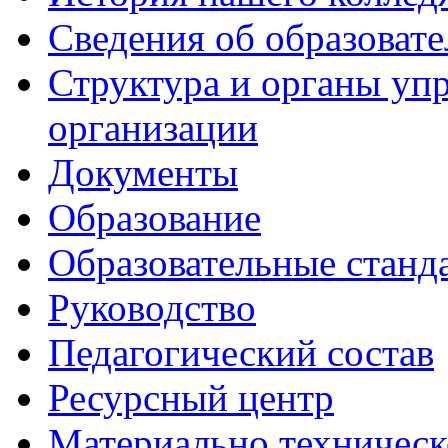
Сведения об образоват
Структура и органы уп
организации
Документы
Образование
Образовательные станд
Руководство
Педагогический состав
Ресурсный центр
Материально техническ