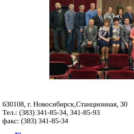
630108, г. Новосибирск,Станционная, 30
Тел.: (383) 341-85-34, 341-85-93
факс: (383) 341-85-34