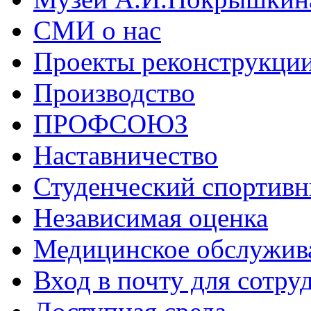
СМИ о нас
Проекты реконструкци
Производство
ПРОФСОЮЗ
Наставничество
Студенческий спортивн
Независимая оценка
Медицинское обслужив
Вход в почту для сотру