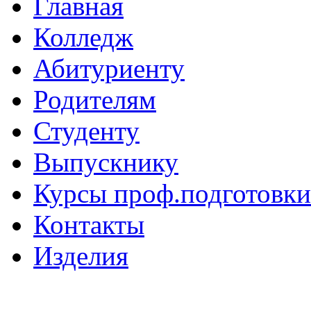
Главная
Колледж
Абитуриенту
Родителям
Студенту
Выпускнику
Курсы проф.подготовки
Контакты
Изделия