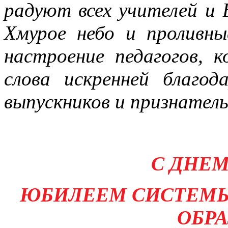
радуют всех учителей и
Хмурое небо и проливн
настроение педагогов, 
слова искренней благод
выпускников и признатель
С ДНЕМ
ЮБИЛЕЕМ СИСТЕМ
ОБР