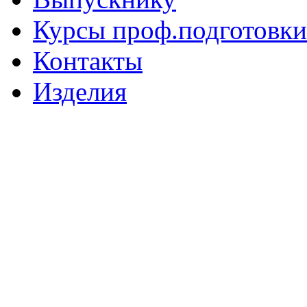
Курсы проф.подготовки
Контакты
Изделия