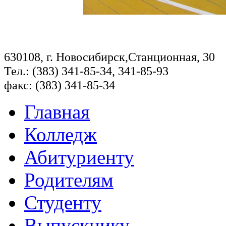
630108, г. Новосибирск,Станционная, 30
Тел.: (383) 341-85-34, 341-85-93
факс: (383) 341-85-34
Главная
Колледж
Абитуриенту
Родителям
Студенту
Выпускнику