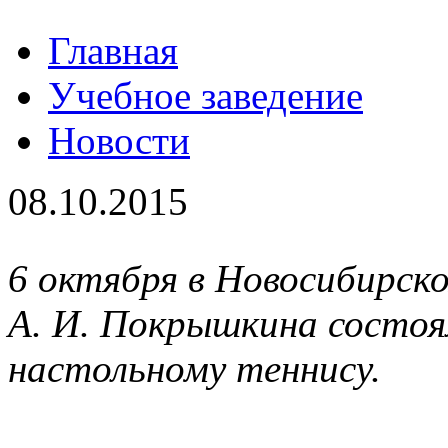
Главная
Учебное заведение
Новости
08.10.2015
6 октября в Новосибирск
А. И. Покрышкина состоя
настольному теннису.