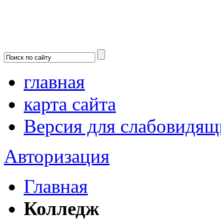
главная
карта сайта
Версия для слабовидящ
Авторизация
Главная
Колледж