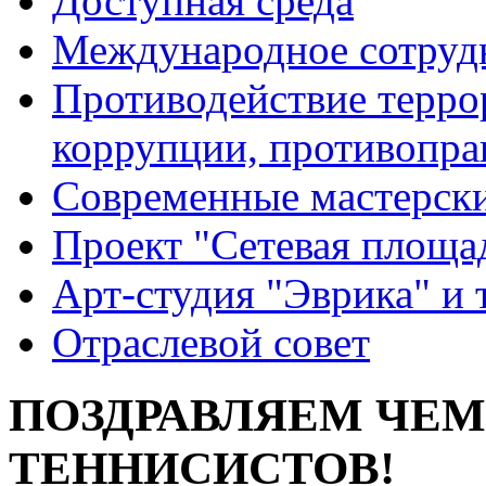
Доступная среда
Международное сотруд
Противодействие террор
коррупции, противопра
Современные мастерск
Проект "Сетевая площа
Арт-студия "Эврика" и 
Отраслевой совет
ПОЗДРАВЛЯЕМ ЧЕ
ТЕННИСИСТОВ!