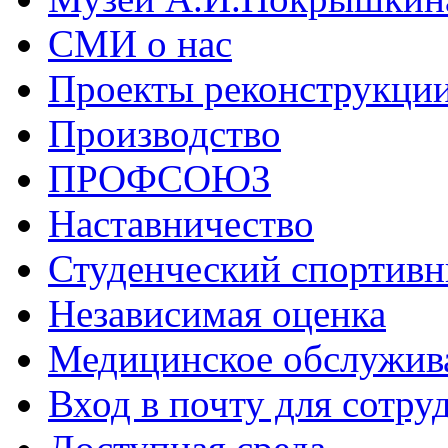
СМИ о нас
Проекты реконструкци
Производство
ПРОФСОЮЗ
Наставничество
Студенческий спортивн
Независимая оценка
Медицинское обслужив
Вход в почту для сотру