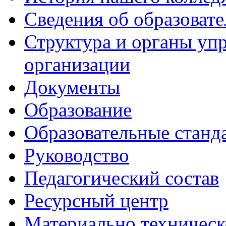
Сведения об образоват
Структура и органы уп
организации
Документы
Образование
Образовательные станд
Руководство
Педагогический состав
Ресурсный центр
Материально техническ