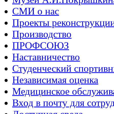
СМИ о нас
Проекты реконструкци
Производство
ПРОФСОЮЗ
Наставничество
Студенческий спортивн
Независимая оценка
Медицинское обслужив
Вход в почту для сотру