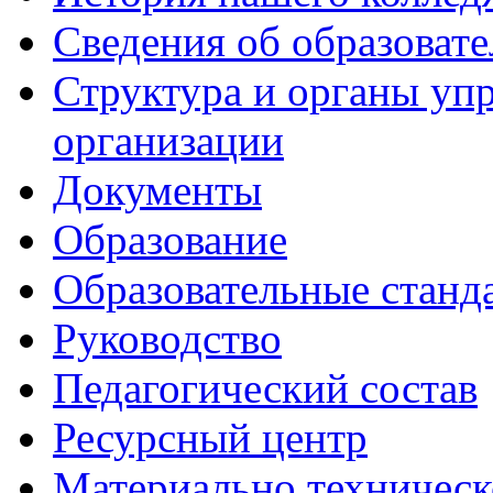
Сведения об образоват
Структура и органы уп
организации
Документы
Образование
Образовательные станд
Руководство
Педагогический состав
Ресурсный центр
Материально техническ