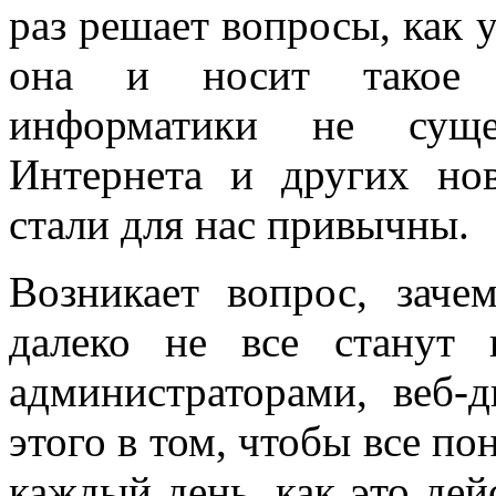
раз решает вопросы, как 
она и носит такое н
информатики не суще
Интернета и других но
стали для нас привычны.
Возникает вопрос, заче
далеко не все станут 
администраторами, веб-
этого в том, чтобы все по
каждый день, как это дей