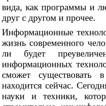
вида, как программы и л
друг с другом и прочее.
Информационные техноло
жизнь современного челов
ли будет преувелич
информационных техноло
сможет существовать 
находится сейчас. Сегодн
науки и техники, кото