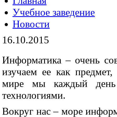
Главная
Учебное заведение
Новости
16.10.2015
Информатика – очень со
изучаем ее как предмет,
мире мы каждый день 
технологиями.
Вокруг нас – море информ