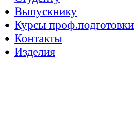
Выпускнику
Курсы проф.подготовки
Контакты
Изделия