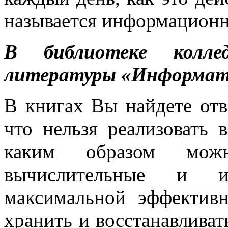
называется информационн
В библиотеке колле
литературы «Информати
В книгах Вы найдете отв
что нельзя реализовать 
каким образом можн
вычислительные и и
максимальной эффективн
хранить и восстанавлива