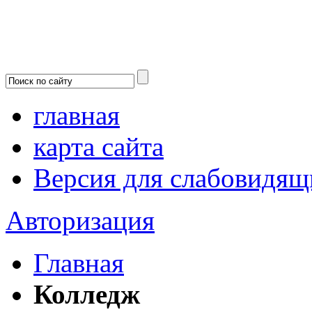
главная
карта сайта
Версия для слабовидящ
Авторизация
Главная
Колледж