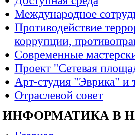
Доступная среда
Международное сотруд
Противодействие террор
коррупции, противопра
Современные мастерск
Проект "Сетевая площа
Арт-студия "Эврика" и 
Отраслевой совет
ИНФОРМАТИКА В 