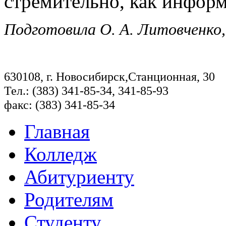
стремительно, как информ
Подготовила О. А. Литовченко
630108, г. Новосибирск,Станционная, 30
Тел.: (383) 341-85-34, 341-85-93
факс: (383) 341-85-34
Главная
Колледж
Абитуриенту
Родителям
Студенту