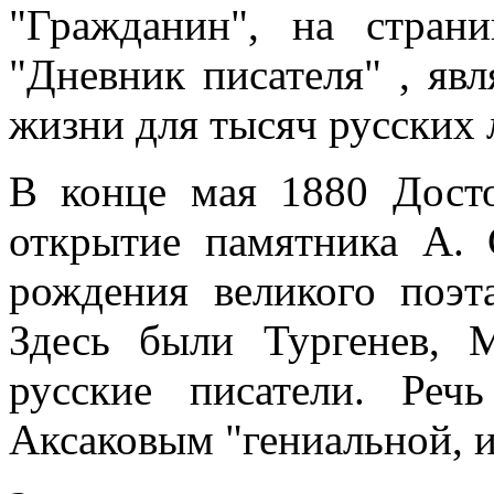
"Гражданин", на страни
"Дневник писателя" , яв
жизни для тысяч русских 
В конце мая 1880 Дост
открытие памятника А.
рождения великого поэта
Здесь были Тургенев, 
русские писатели. Реч
Аксаковым "гениальной, 