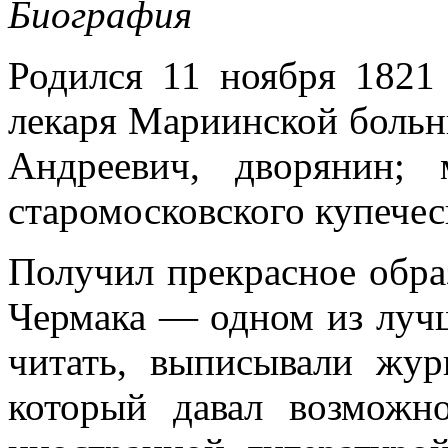
Биография
Родился 11 ноября 1821
лекаря Мариинской больн
Андреевич, дворянин;
старомосковского купечес
Получил прекрасное обра
Чермака — одном из луч
читать, выписывали жур
который давал возможн