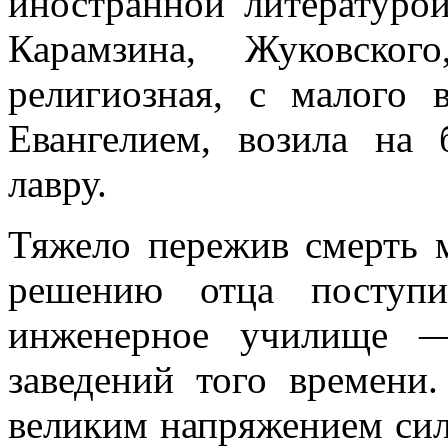
иностранной литературо
Карамзина, Жуковског
религиозная, с малого 
Евангелием, возила на 
лавру.
Тяжело пережив смерть м
решению отца поступи
инженерное училище 
заведений того времени
великим напряжением сил