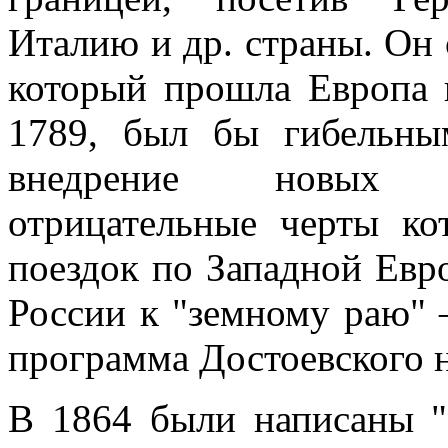
Италию и др. страны. Он 
который прошла Европа 
1789, был бы гибельны
внедрение новых 
отрицательные черты ко
поездок по Западной Евр
России к "земному раю" 
программа Достоевского н
В 1864 были написаны "