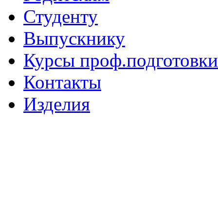
Студенту
Выпускнику
Курсы проф.подготовки
Контакты
Изделия