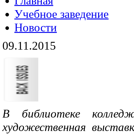
Главная
Учебное заведение
Новости
09.11.2015
В библиотеке колледж
художественная выставк