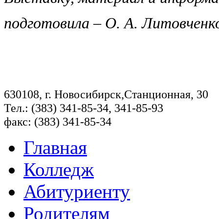
подготовила – О. А. Литовченк
630108, г. Новосибирск,Станционная, 30
Тел.: (383) 341-85-34, 341-85-93
факс: (383) 341-85-34
Главная
Колледж
Абитуриенту
Родителям