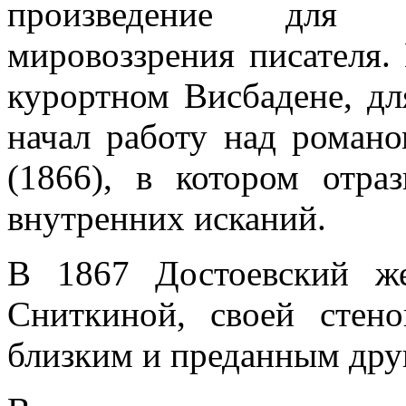
произведение для п
мировоззрения писателя. 
курортном Висбадене, дл
начал работу над романо
(1866), в котором отра
внутренних исканий.
В 1867 Достоевский ж
Сниткиной, своей стено
близким и преданным дру