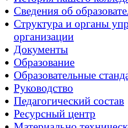
Сведения об образоват
Структура и органы уп
организации
Документы
Образование
Образовательные станд
Руководство
Педагогический состав
Ресурсный центр
Материально техническ