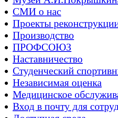
СМИ о нас
Проекты реконструкци
Производство
ПРОФСОЮЗ
Наставничество
Студенческий спортивн
Независимая оценка
Медицинское обслужив
Вход в почту для сотру