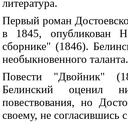
литература.
Первый роман Достоевско
в 1845, опубликован Н
сборнике" (1846). Белинс
необыкновенного таланта..
Повести "Двойник" (1
Белинский оценил ни
повествования, но Дост
своему, не согласившись с