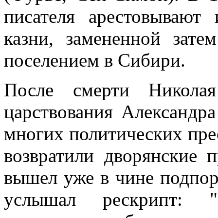
писателя арестовывают
казни, замененной зате
поселением в Сибири.
После смерти Николая
царствования Александра 
многих политических пре
возвратили дворянские п
вышел уже в чине подпору
услышал рескрипт: ".