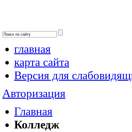
главная
карта сайта
Версия для слабовидящ
Авторизация
Главная
Колледж