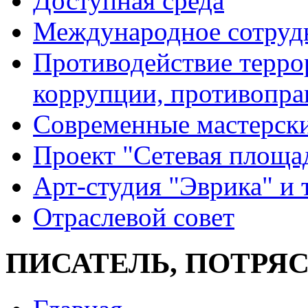
Доступная среда
Международное сотруд
Противодействие террор
коррупции, противопра
Современные мастерск
Проект "Сетевая площа
Арт-студия "Эврика" и 
Отраслевой совет
ПИСАТЕЛЬ, ПОТР