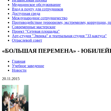
Независимая оценка
Медицинское обслуживание
Вход в почту для сотрудников
Доступная среда
Международное сотрудничество
Противодействие терроризму, экстремизму, коррупции, 
Современные мастерские
Проект "Сетевая площадка"
Арт-студия "Эврика" и театральная студия "33 кактуса"
Отраслевой совет
«БОЛЬШАЯ ПЕРЕМЕНА» - ЮБИЛЕ
Главная
Учебное заведение
Новости
20.11.2015