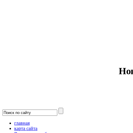
Министерс
Но
главная
карта сайта