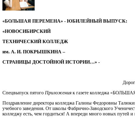
«БОЛЬШАЯ ПЕРЕМЕНА» - ЮБИЛЕЙНЫЙ ВЫПУСК:
«НОВОСИБИРСКИЙ
ТЕХНИЧЕСКИЙ КОЛЛЕДЖ
им. А. И. ПОКРЫШКИНА –
СТРАНИЦЫ ДОСТОЙНОЙ ИСТОРИИ…» -
Дорог
Спецвыпуск пятого
Приложения
к газете колледжа «БОЛЬШАЯ
Поздравление директора колледжа Галины Федоровны Талюки
учебного заведения. От школы Фабрично-Заводского Ученичес
колледжу есть, чем гордиться! А впереди много новых путей 