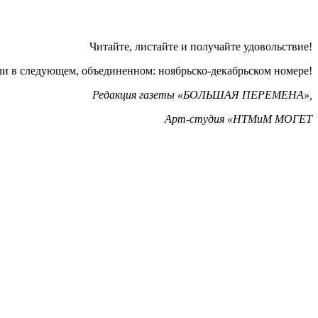
Читайте, листайте и получайте удовольствие!
чи в следующем, объединенном: ноябрьско-декабрьском номере!
Редакция газеты «БОЛЬШАЯ ПЕРЕМЕНА»,
Арт-студия «НТМиМ МОГЕТ