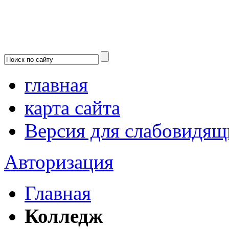
главная
карта сайта
Версия для слабовидящ
Авторизация
Главная
Колледж