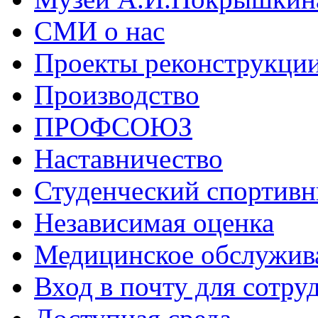
СМИ о нас
Проекты реконструкци
Производство
ПРОФСОЮЗ
Наставничество
Студенческий спортивн
Независимая оценка
Медицинское обслужив
Вход в почту для сотру