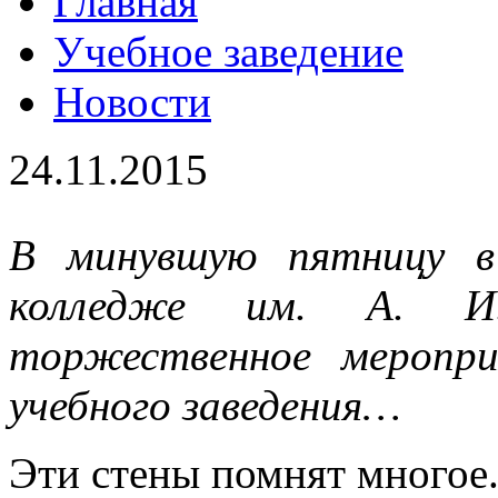
Главная
Учебное заведение
Новости
24.11.2015
В минувшую пятницу в
колледже им. А. И.
торжественное меропри
учебного заведения…
Эти стены помнят многое