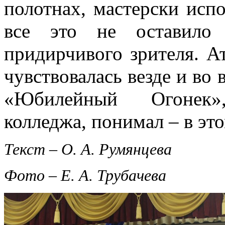
полотнах, мастерски исп
все это не оставило
придирчивого зрителя. А
чувствовалась везде и во
«Юбилейный Огонек»
колледжа, понимал – в это
Текст – О. А. Румянцева
Фото – Е. А. Трубачева