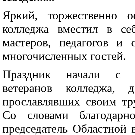
Яркий, торжественно 
колледжа вместил в се
мастеров, педагогов и 
многочисленных гостей.
Праздник начали с то
ветеранов колледжа, 
прославлявших своим тр
Со словами благодарн
председатель Областной 