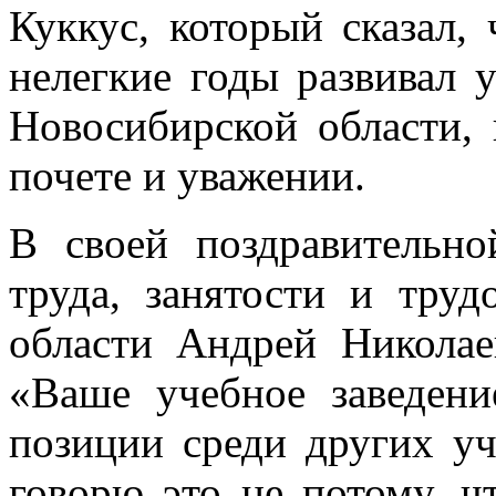
Куккус, который сказал, 
нелегкие годы развивал 
Новосибирской области, 
почете и уважении.
В своей поздравительно
труда, занятости и тру
области Андрей Николае
«Ваше учебное заведен
позиции среди других уч
говорю это не потому, ч