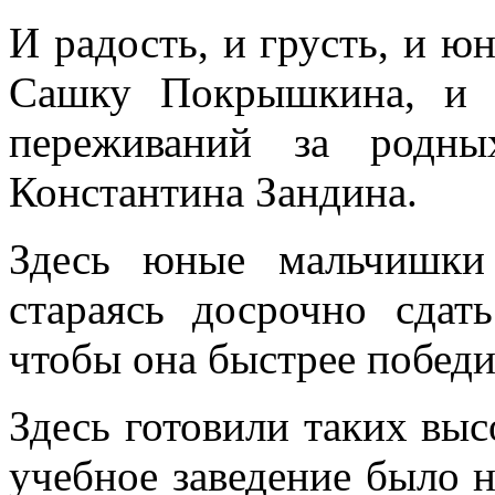
И радость, и грусть, и ю
Сашку Покрышкина, и 
переживаний за родны
Константина Зандина.
Здесь юные мальчишки
стараясь досрочно сдат
чтобы она быстрее побед
Здесь готовили таких выс
учебное заведение было 