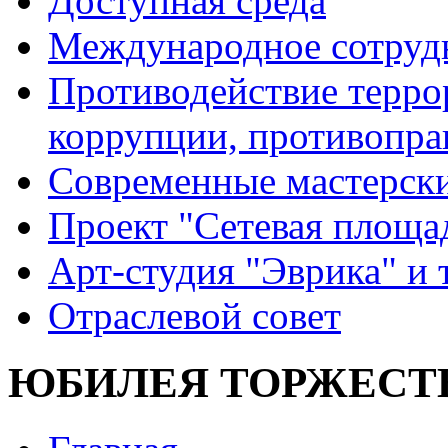
Доступная среда
Международное сотруд
Противодействие террор
коррупции, противопра
Современные мастерск
Проект "Сетевая площа
Арт-студия "Эврика" и 
Отраслевой совет
ЮБИЛЕЯ ТОРЖЕСТ