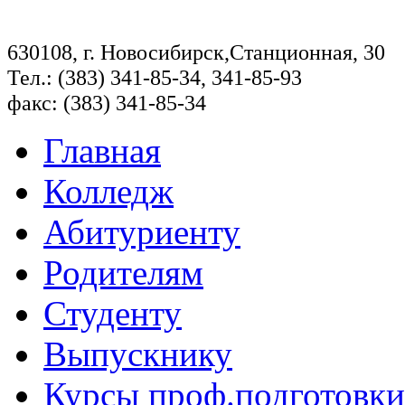
630108, г. Новосибирск,Станционная, 30
Тел.: (383) 341-85-34, 341-85-93
факс: (383) 341-85-34
Главная
Колледж
Абитуриенту
Родителям
Студенту
Выпускнику
Курсы проф.подготовки