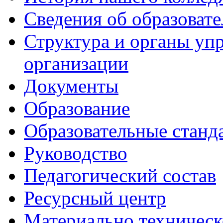
Сведения об образоват
Структура и органы уп
организации
Документы
Образование
Образовательные станд
Руководство
Педагогический состав
Ресурсный центр
Материально техническ