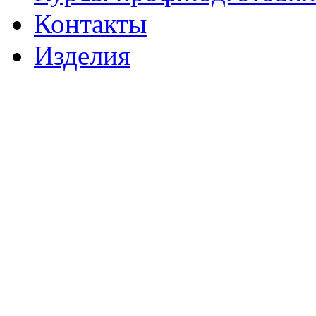
Контакты
Изделия