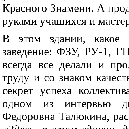
Красного Знамени. А прод
руками учащихся и мастер
В этом здании, какое
заведение: ФЗУ, РУ-1, Г
всегда все делали и пр
труду и со знаком качест
секрет успеха коллекти
одном из интервью ди
Федоровна Талюкина, расс