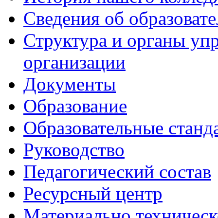
Сведения об образоват
Структура и органы уп
организации
Документы
Образование
Образовательные станд
Руководство
Педагогический состав
Ресурсный центр
Материально техническ