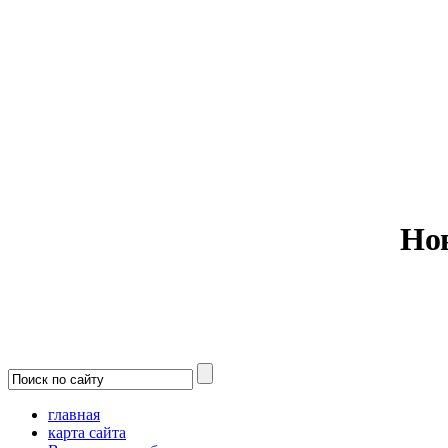
Министерс
Но
главная
карта сайта