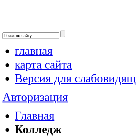
главная
карта сайта
Версия для слабовидящ
Авторизация
Главная
Колледж