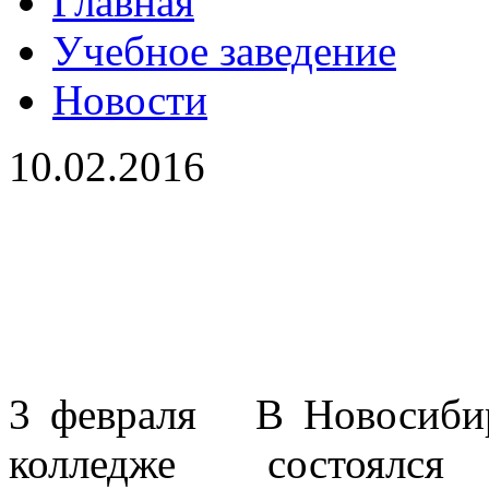
Главная
Учебное заведение
Новости
10.02.2016
3 февраля В Новосибир
колледже состоял