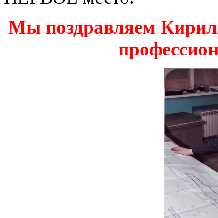
Мы поздравляем Кирил
профессион