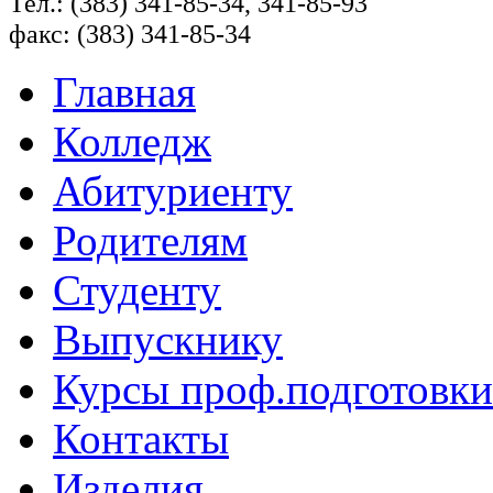
Тел.: (383) 341-85-34, 341-85-93
факс: (383) 341-85-34
Главная
Колледж
Абитуриенту
Родителям
Студенту
Выпускнику
Курсы проф.подготовки
Контакты
Изделия