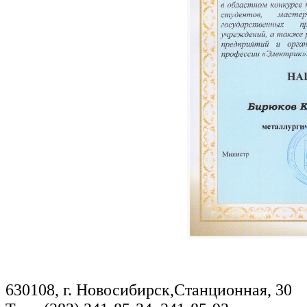
630108, г. Новосибирск,Станционная, 30