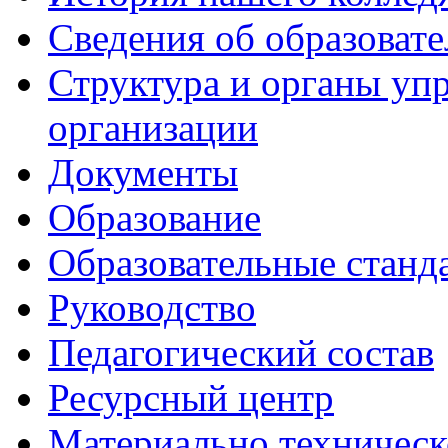
Сведения об образоват
Структура и органы уп
организации
Документы
Образование
Образовательные станд
Руководство
Педагогический состав
Ресурсный центр
Материально техническ