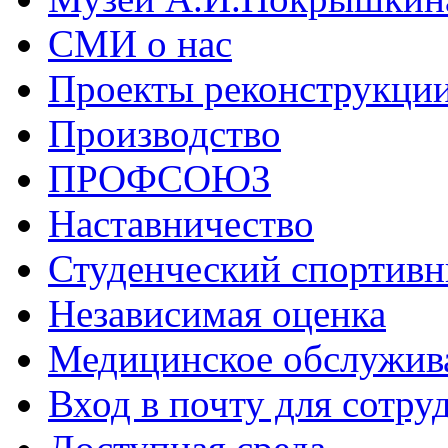
СМИ о нас
Проекты реконструкци
Производство
ПРОФСОЮЗ
Наставничество
Студенческий спортивн
Независимая оценка
Медицинское обслужив
Вход в почту для сотру