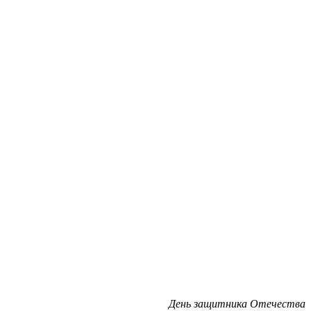
День защитника Отечества