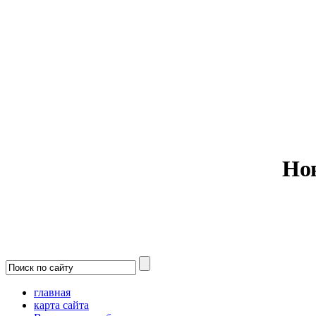
Министерс
Но
главная
карта сайта