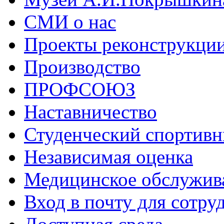
СМИ о нас
Проекты реконструкци
Производство
ПРОФСОЮЗ
Наставничество
Студенческий спортивн
Независимая оценка
Медицинское обслужив
Вход в почту для сотру