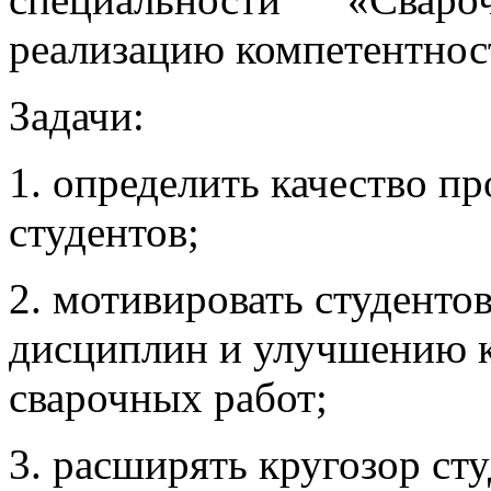
реализацию компетентнос
Задачи:
1. определить качество п
студентов;
2. мотивировать студенто
дисциплин и улучшению к
сварочных работ;
3. расширять кругозор ст