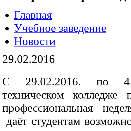
Главная
Учебное заведение
Новости
29.02.2016
С 29.02.2016. по 4.
техническом колледже 
профессиональная неде
даёт студентам возможно