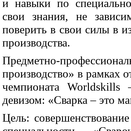
и навыки по специальн
свои знания, не завис
поверить в свои силы в и
производства.
Предметно-профессион
производство» в рамках о
чемпионата Worldskills
девизом: «Сварка – это м
Цель: совершенствование
специальности «Сваро