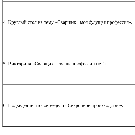
4.
Круглый стол на тему «Сварщик - моя будущая профессия».
5.
Викторина «Сварщик – лучше профессии нет!»
6.
Подведение итогов недели «Сварочное производство».