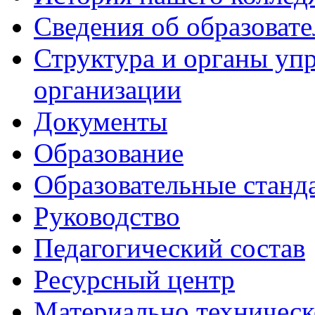
Сведения об образоват
Структура и органы уп
организации
Документы
Образование
Образовательные станд
Руководство
Педагогический состав
Ресурсный центр
Материально техническ