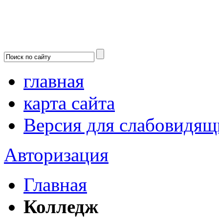
главная
карта сайта
Версия для слабовидящ
Авторизация
Главная
Колледж