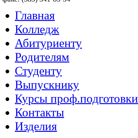
Главная
Колледж
Абитуриенту
Родителям
Студенту
Выпускнику
Курсы проф.подготовки
Контакты
Изделия