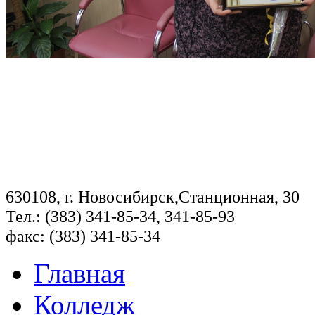
630108, г. Новосибирск,Станционная, 30
Тел.: (383) 341-85-34, 341-85-93
факс: (383) 341-85-34
Главная
Колледж