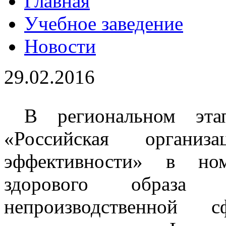
Главная
Учебное заведение
Новости
29.02.2016
В региональном этап
«Российская организ
эффективности» в но
здорового образа
непроизводственной 