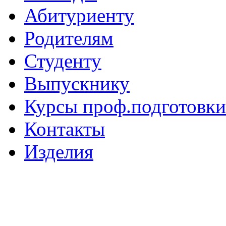
Абитуриенту
Родителям
Студенту
Выпускнику
Курсы проф.подготовки
Контакты
Изделия