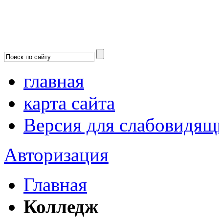
главная
карта сайта
Версия для слабовидящ
Авторизация
Главная
Колледж