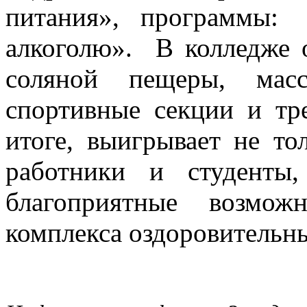
питания», программы
алкоголю». В колледже о
соляной пещеры, масс
спортивные секции и т
итоге, выигрывает не то
работники и студенты
благоприятные возмо
комплекса оздоровительн