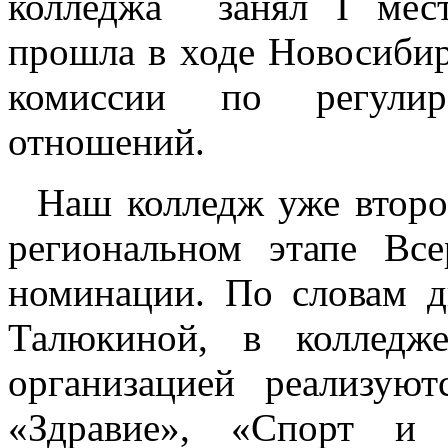
колледжа занял I мес
прошла в ходе Новосибир
комиссии по регулиро
отношений.
Наш колледж уже второй
региональном этапе Все
номинации. По словам 
Талюкиной, в колледж
организацией реализуют
«Здравие», «Спорт и 