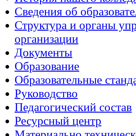
Сведения об образоват
Структура и органы уп
организации
Документы
Образование
Образовательные станд
Руководство
Педагогический состав
Ресурсный центр
Материально техническ