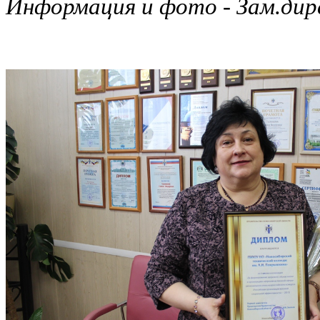
Информация и фото - Зам.дир