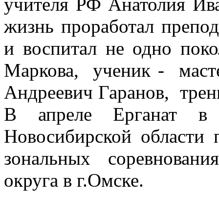
учителя РФ Анатолия Ив
жизнь проработал препод
и воспитал не одно поко
Маркова, ученик - масте
Андреевич Гаранов, трени
В апреле Ерганат в 
Новосибирской области 
зональных соревновани
округа в г.Омске.