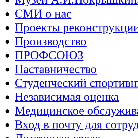
СМИ о нас
Проекты реконструкци
Производство
ПРОФСОЮЗ
Наставничество
Студенческий спортивн
Независимая оценка
Медицинское обслужив
Вход в почту для сотру