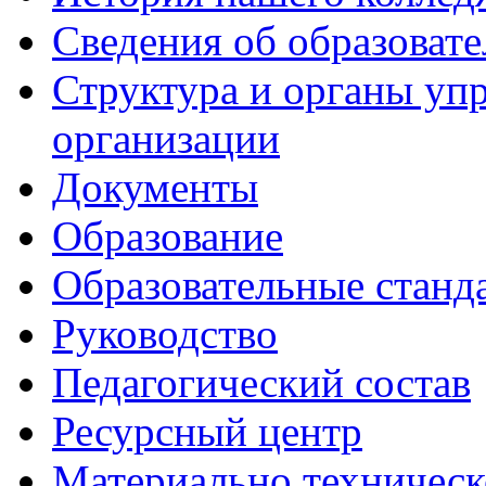
Сведения об образоват
Структура и органы уп
организации
Документы
Образование
Образовательные станд
Руководство
Педагогический состав
Ресурсный центр
Материально техническ