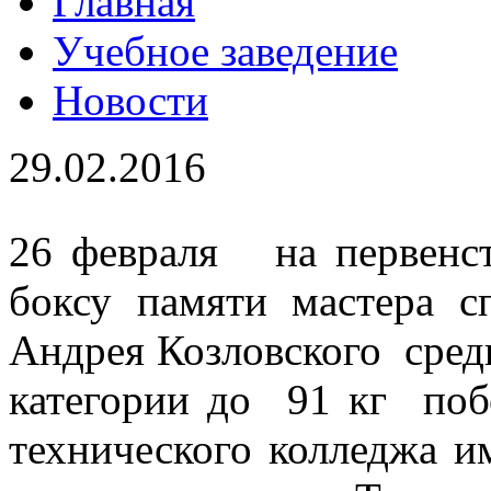
Главная
Учебное заведение
Новости
29.02.2016
26 февраля на первенст
боксу памяти мастера с
Андрея Козловского сред
категории до 91 кг поб
технического колледжа 