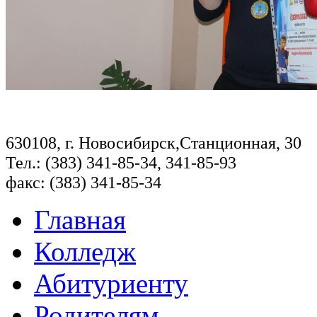
630108, г. Новосибирск,Станционная, 30
Тел.: (383) 341-85-34, 341-85-93
факс: (383) 341-85-34
Главная
Колледж
Абитуриенту
Родителям