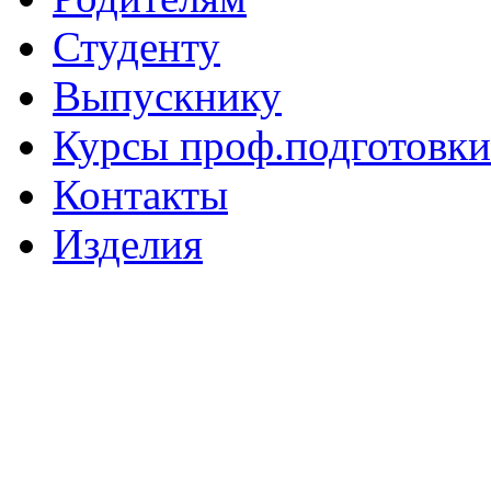
Студенту
Выпускнику
Курсы проф.подготовки
Контакты
Изделия