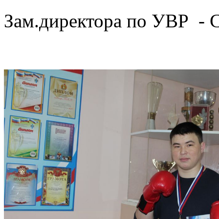
Зам.директора по УВР - С