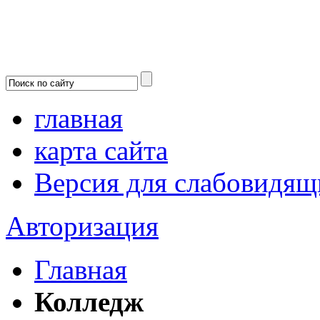
главная
карта сайта
Версия для слабовидящ
Авторизация
Главная
Колледж