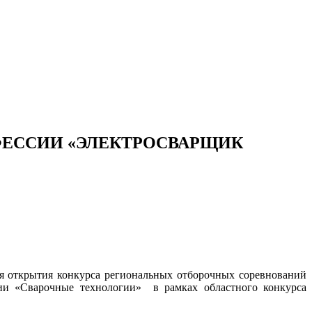
ФЕССИИ «ЭЛЕКТРОСВАРЩИК
ия открытия конкурса региональных отборочных соревнований
ции «Сварочные технологии» в рамках областного конкурса