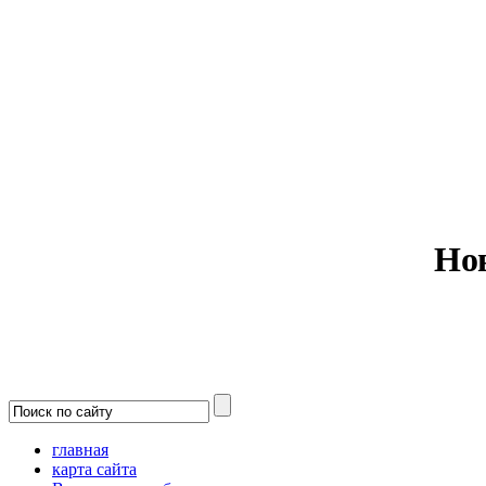
Министерс
Но
главная
карта сайта