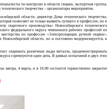
пециалисты по контролю в области сварки, экспертная группа,
 технического творчества – организаторы мероприятия.
осибирской области, директор Дома технического творчества.
оторая позволяет не только выявить лучшего в профессии, но и
нтр сварочного производства» Новосибирского технического
рского федерального округа чемпионата рабочих профессий по
 мастерства по профессии «Электросварщик ручной сварки»,
 Новосибирской области, но и постоянно модернизируется, к
тоит сваривать различные виды металла, продемонстрировать
курса соревнуются один день. В рамках испытаний в двух этих
 завтра, 4 марта, и в 16.00 состоится торжественно закрытие
!