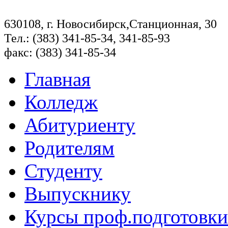
630108, г. Новосибирск,Станционная, 30
Тел.: (383) 341-85-34, 341-85-93
факс: (383) 341-85-34
Главная
Колледж
Абитуриенту
Родителям
Студенту
Выпускнику
Курсы проф.подготовки