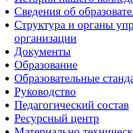
Сведения об образоват
Структура и органы уп
организации
Документы
Образование
Образовательные станд
Руководство
Педагогический состав
Ресурсный центр
Материально техническ