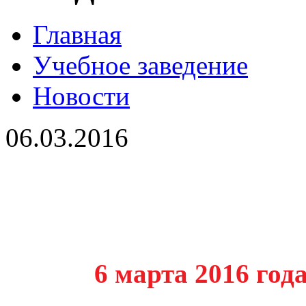
Главная
Учебное заведение
Новости
06.03.2016
6 марта 2016 год