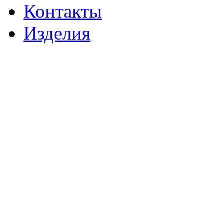
Контакты
Изделия