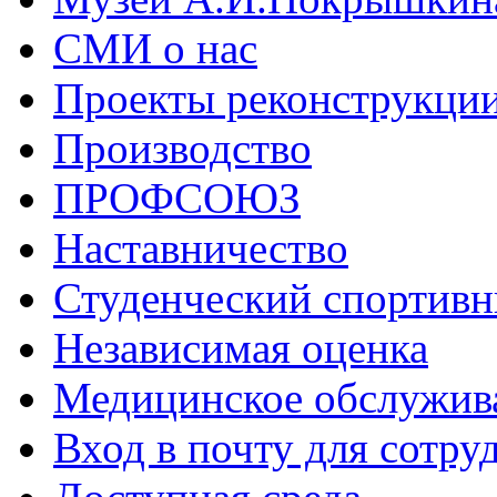
СМИ о нас
Проекты реконструкци
Производство
ПРОФСОЮЗ
Наставничество
Студенческий спортивн
Независимая оценка
Медицинское обслужив
Вход в почту для сотру