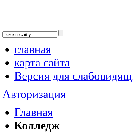
главная
карта сайта
Версия для слабовидящ
Авторизация
Главная
Колледж