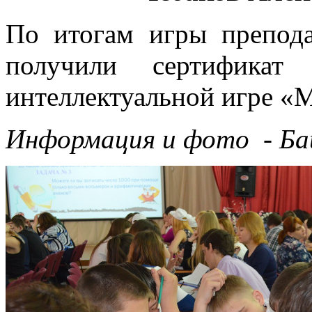
По итогам игры препода
получили сертификат
интеллектуальной игре «М
Информация и фото - Бай