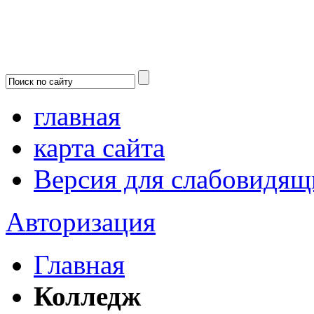
главная
карта сайта
Версия для слабовидящ
Авторизация
Главная
Колледж