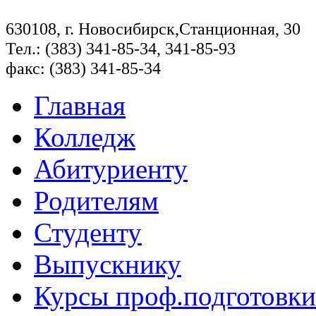
630108, г. Новосибирск,Станционная, 30
Тел.: (383) 341-85-34, 341-85-93
факс: (383) 341-85-34
Главная
Колледж
Абитуриенту
Родителям
Студенту
Выпускнику
Курсы проф.подготовки