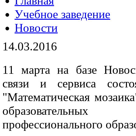
Главная
Учебное заведение
Новости
14.03.2016
11 марта на базе Новос
связи и сервиса состо
"Математическая мозаика
образовательных
профессионального образ