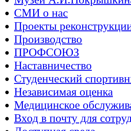
СМИ о нас
Проекты реконструкци
Производство
ПРОФСОЮЗ
Наставничество
Студенческий спортивн
Независимая оценка
Медицинское обслужив
Вход в почту для сотру