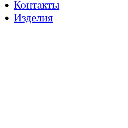
Контакты
Изделия