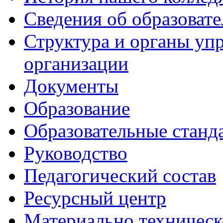
Сведения об образоват
Структура и органы уп
организации
Документы
Образование
Образовательные станд
Руководство
Педагогический состав
Ресурсный центр
Материально техническ