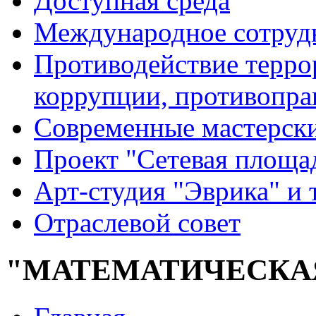
Доступная среда
Международное сотруд
Противодействие террор
коррупции, противопра
Современные мастерск
Проект "Сетевая площа
Арт-студия "Эврика" и 
Отраслевой совет
"МАТЕМАТИЧЕСКА