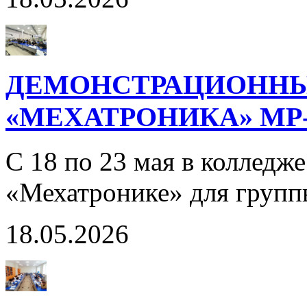
ДЕМОНСТРАЦИОННЫ
«МЕХАТРОНИКА» МР-
С 18 по 23 мая в колледж
«Мехатронике» для груп
18.05.2026