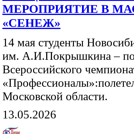
МЕРОПРИЯТИЕ В МА
«СЕНЕЖ»
14 мая студенты Новосиби
им. А.И.Покрышкина – по
Всероссийского чемпиона
«Профессионалы»:полетел
Московской области.
13.05.2026