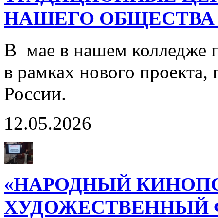
НАШЕГО ОБЩЕСТВА 
В мае в нашем колледже 
в рамках нового проекта,
России.
12.05.2026
«НАРОДНЫЙ КИНОП
ХУДОЖЕСТВЕННЫЙ 