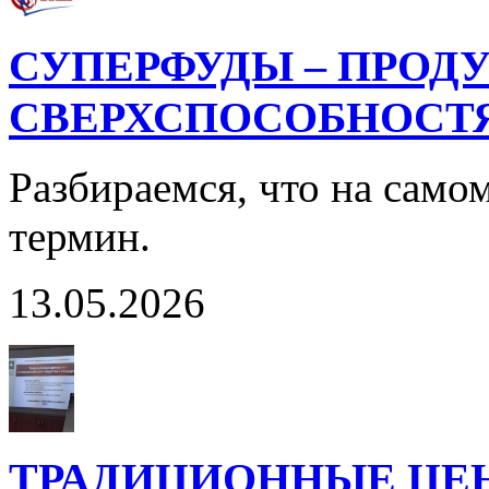
СУПЕРФУДЫ – ПРОД
СВЕРХСПОСОБНОСТ
Разбираемся, что на само
термин.
13.05.2026
ТРАДИЦИОННЫЕ ЦЕ