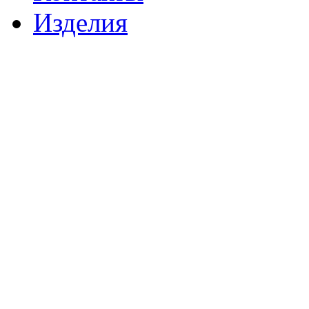
Изделия