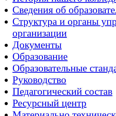
Сведения об образоват
Структура и органы уп
организации
Документы
Образование
Образовательные станд
Руководство
Педагогический состав
Ресурсный центр
Материально техническ