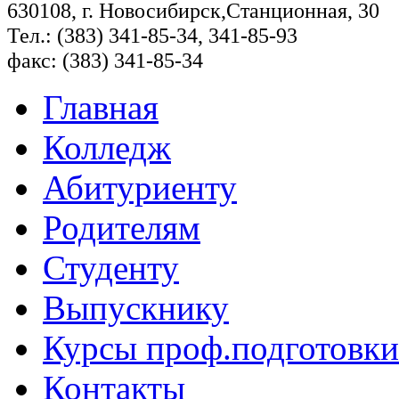
630108, г. Новосибирск,Станционная, 30
Тел.: (383) 341-85-34, 341-85-93
факс: (383) 341-85-34
Главная
Колледж
Абитуриенту
Родителям
Студенту
Выпускнику
Курсы проф.подготовки
Контакты