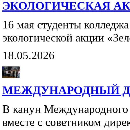
ЭКОЛОГИЧЕСКАЯ АК
16 мая студенты колледжа
экологической акции «Зе
18.05.2026
МЕЖДУНАРОДНЫЙ Д
В канун Международного 
вместе с советником дир