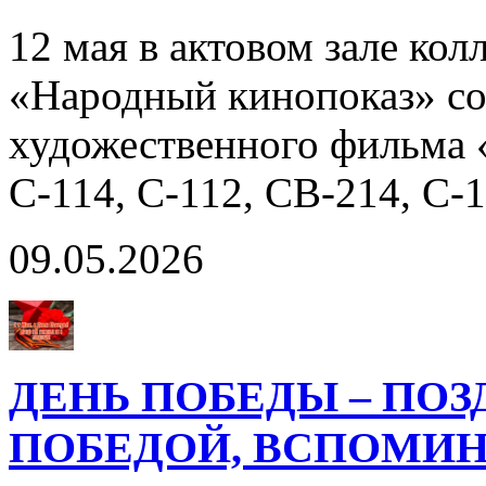
12 мая в актовом зале кол
«Народный кинопоказ» со
художественного фильма 
С-114, С-112, СВ-214, С-
09.05.2026
ДЕНЬ ПОБЕДЫ – ПОЗ
ПОБЕДОЙ, ВСПОМИН