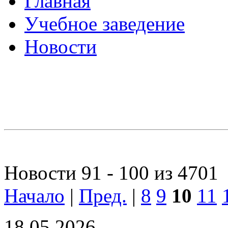
Главная
Учебное заведение
Новости
Новости 91 - 100 из 4701
Начало
|
Пред.
|
8
9
10
11
18.05.2026