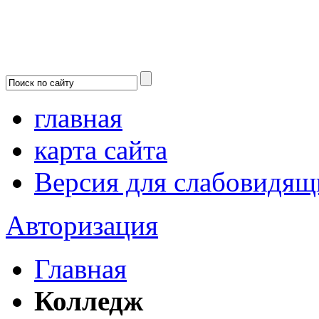
главная
карта сайта
Версия для слабовидящ
Авторизация
Главная
Колледж