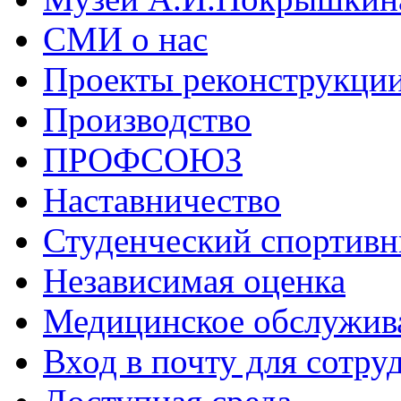
СМИ о нас
Проекты реконструкци
Производство
ПРОФСОЮЗ
Наставничество
Студенческий спортивн
Независимая оценка
Медицинское обслужив
Вход в почту для сотру