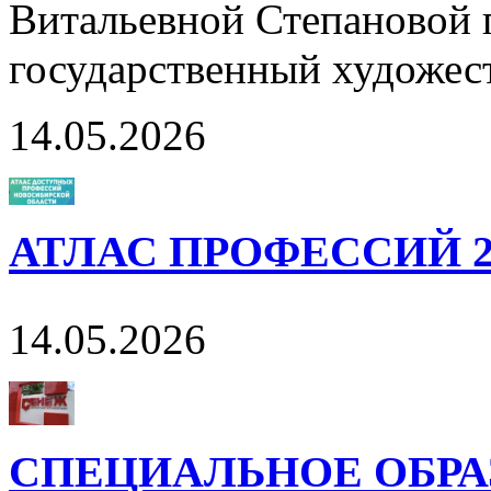
Витальевной Степановой 
государственный художес
14.05.2026
АТЛАС ПРОФЕССИЙ 2
14.05.2026
СПЕЦИАЛЬНОЕ ОБРА