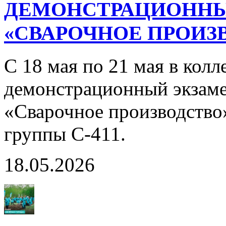
ДЕМОНСТРАЦИОННЫ
«СВАРОЧНОЕ ПРОИЗВ
С 18 мая по 21 мая в кол
демонстрационный экзаме
«Сварочное производство
группы С-411.
18.05.2026