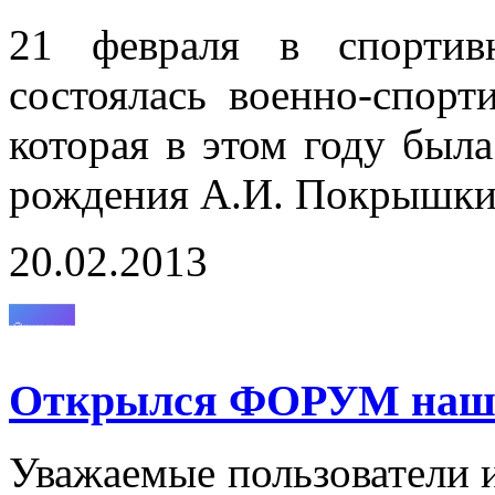
21 февраля в спортив
состоялась военно-спорт
которая в этом году был
рождения А.И. Покрышки
20.02.2013
Открылся ФОРУМ нашег
Уважаемые пользователи и