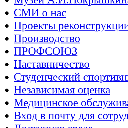
СМИ о нас
Проекты реконструкци
Производство
ПРОФСОЮЗ
Наставничество
Студенческий спортивн
Независимая оценка
Медицинское обслужив
Вход в почту для сотру