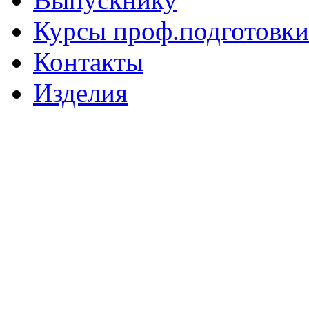
Курсы проф.подготовки
Контакты
Изделия