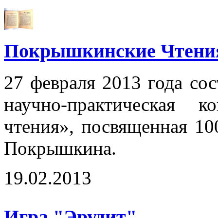
Покрышкинские Чтени
27 февраля 2013 года сос
научно-практическая 
чтения», посвященная 10
Покрышкина.
19.02.2013
Игра "Эрудит"