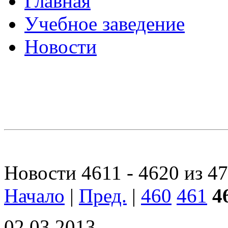
Главная
Учебное заведение
Новости
Новости 4611 - 4620 из 4
Начало
|
Пред.
|
460
461
4
02.03.2013