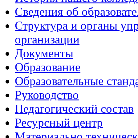
Сведения об образоват
Структура и органы уп
организации
Документы
Образование
Образовательные станд
Руководство
Педагогический состав
Ресурсный центр
Материально техническ