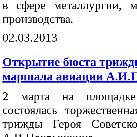
в сфере металлургии, 
производства.
02.03.2013
Открытие бюста трижды
маршала авиации А.И
2 марта на площадке
состоялась торжественн
трижды Героя Советск