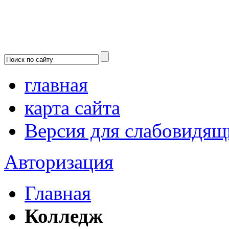
главная
карта сайта
Версия для слабовидящ
Авторизация
Главная
Колледж