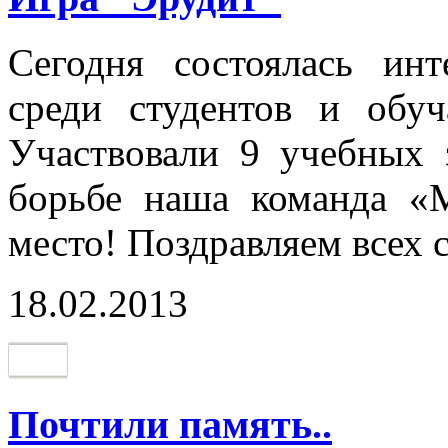
Сегодня состоялась инт
среди студентов и обу
Участвовали 9 учебных 
борьбе наша команда «М
место! Поздравляем всех 
18.02.2013
Почтили память..