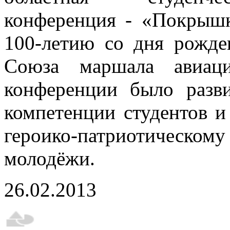
конференция - «Покрышк
100-летию со дня рожде
Союза маршала авиац
конференции было разви
компетенции студентов и
героико-патриотическом
молодёжи.
26.02.2013