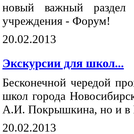
новый важный раздел 
учреждения - Форум!
20.02.2013
Экскурсии для школ...
Бесконечной чередой про
школ города Новосибирск
А.И. Покрышкина, но и в
20.02.2013