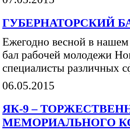
ГУБЕРНАТОРСКИЙ БАЛ
Ежегодно весной в нашем
бал рабочей молодежи Но
специалисты различных сф
06.05.2015
ЯК-9 – ТОРЖЕСТВЕ
МЕМОРИАЛЬНОГО К