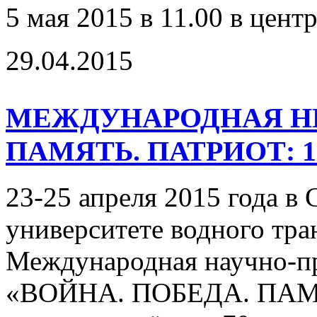
5 мая 2015 в 11.00 в цент
29.04.2015
МЕЖДУНАРОДНАЯ НП
ПАМЯТЬ. ПАТРИОТ: 1941
23-25 апреля 2015 года в
университете водного тра
Международная научно-п
«ВОЙНА. ПОБЕДА. ПАМЯ