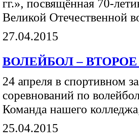
гг.», посвящённая 70-лет
Великой Отечественной во
27.04.2015
ВОЛЕЙБОЛ – ВТОРОЕ
24 апреля в спортивном з
соревнований по волейбо
Команда нашего колледжа,
25.04.2015