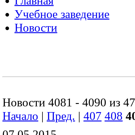
Главная
Учебное заведение
Новости
Новости 4081 - 4090 из 4
Начало
|
Пред.
|
407
408
4
07.05.2015