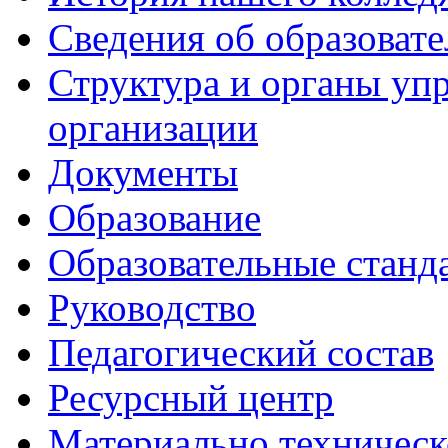
Сведения об образоват
Структура и органы уп
организации
Документы
Образование
Образовательные станд
Руководство
Педагогический состав
Ресурсный центр
Материально техническ