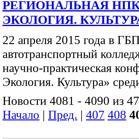
РЕГИОНАЛЬНАЯ НПК
ЭКОЛОГИЯ. КУЛЬТУР
22 апреля 2015 года в Г
автотранспортный колледж
научно-практическая кон
Экология. Культура» среди
Новости 4081 - 4090 из 4
Начало
|
Пред.
|
407
408
4