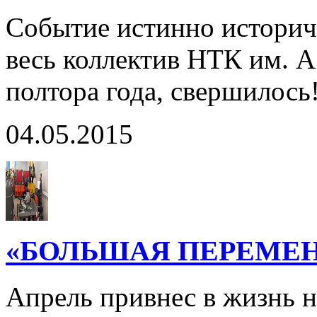
Событие истинно историч
весь коллектив НТК им. 
полтора года, свершилось
04.05.2015
«БОЛЬШАЯ ПЕРЕМЕНА»
Апрель привнес в жизнь 