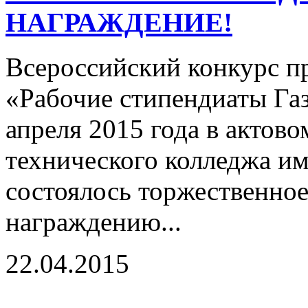
НАГРАЖДЕНИЕ!
Всероссийский конкурс п
«Рабочие стипендиаты Га
апреля 2015 года в актов
технического колледжа и
состоялось торжественно
награждению...
22.04.2015