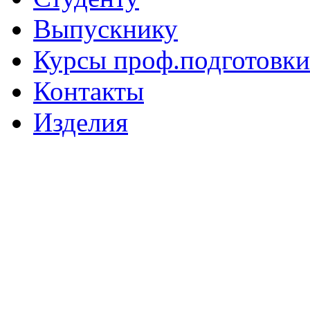
Выпускнику
Курсы проф.подготовки
Контакты
Изделия