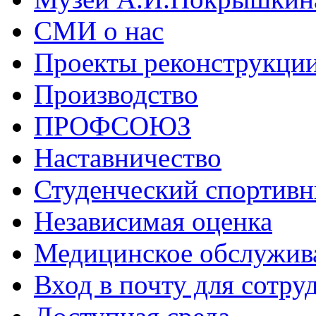
СМИ о нас
Проекты реконструкци
Производство
ПРОФСОЮЗ
Наставничество
Студенческий спортивн
Независимая оценка
Медицинское обслужив
Вход в почту для сотру