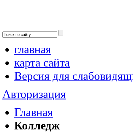
главная
карта сайта
Версия для слабовидящ
Авторизация
Главная
Колледж