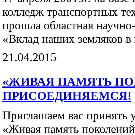
колледж транспортных те
прошла областная научно
«Вклад наших земляков в 
21.04.2015
«ЖИВАЯ ПАМЯТЬ ПО
ПРИСОЕДИНЯЕМСЯ!
Приглашаем вас принять 
«Живая память поколений