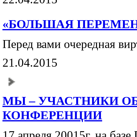
«БОЛЬШАЯ ПЕРЕМЕНА»
Перед вами очередная вирт
21.04.2015
МЫ – УЧАСТНИКИ О
КОНФЕРЕНЦИИ
17 апреля 20015г. на ба