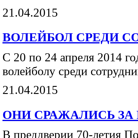
21.04.2015
ВОЛЕЙБОЛ СРЕДИ С
С 20 по 24 апреля 2014 г
волейболу среди сотрудни
21.04.2015
ОНИ СРАЖАЛИСЬ ЗА 
В преддверии 70-летия П