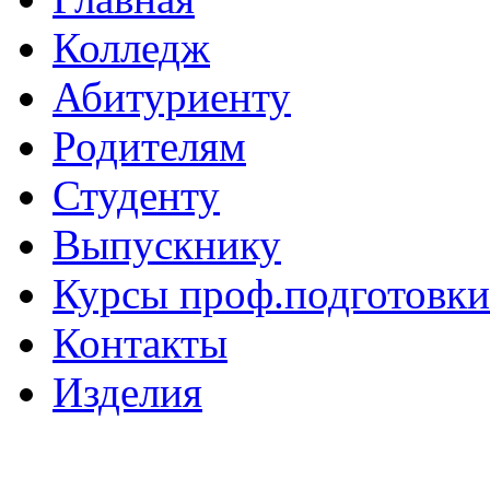
Колледж
Абитуриенту
Родителям
Студенту
Выпускнику
Курсы проф.подготовки
Контакты
Изделия