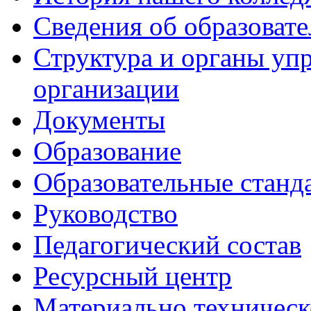
Сведения об образоват
Структура и органы уп
организации
Документы
Образование
Образовательные станд
Руководство
Педагогический состав
Ресурсный центр
Материально техническ