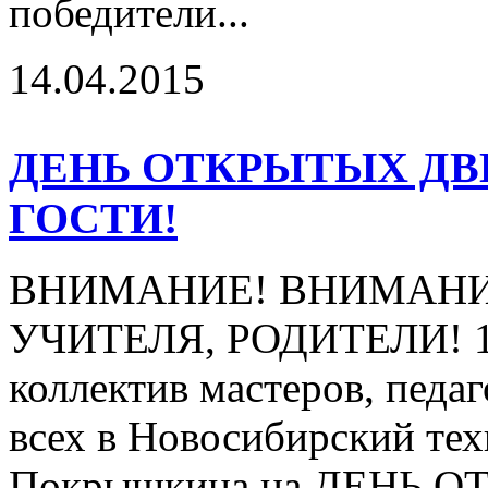
победители...
14.04.2015
ДЕНЬ ОТКРЫТЫХ ДВ
ГОСТИ!
ВНИМАНИЕ! ВНИМАНИ
УЧИТЕЛЯ, РОДИТЕЛИ! 15 
коллектив мастеров, педаг
всех в Новосибирский тех
Покрышкина на ДЕНЬ 