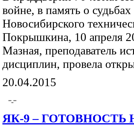
войне, в память о судьба
Новосибирского техничес
Покрышкина, 10 апреля 2
Мазная, преподаватель и
дисциплин, провела открыт
20.04.2015
ЯК-9 – ГОТОВНОСТЬ