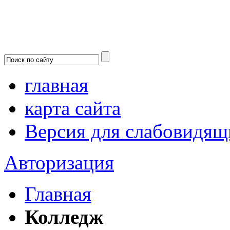
главная
карта сайта
Версия для слабовидящ
Авторизация
Главная
Колледж