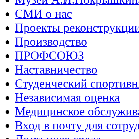
СМИ о нас
Проекты реконструкци
Производство
ПРОФСОЮЗ
Наставничество
Студенческий спортивн
Независимая оценка
Медицинское обслужив
Вход в почту для сотру