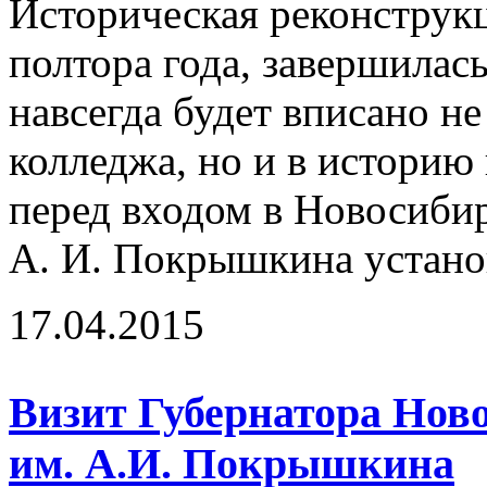
Историческая реконструк
полтора года, завершилась
навсегда будет вписано н
колледжа, но и в историю 
перед входом в Новосиби
А. И. Покрышкина устано
17.04.2015
Визит Губернатора Нов
им. А.И. Покрышкина