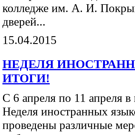
колледже им. А. И. Покр
дверей...
15.04.2015
НЕДЕЛЯ ИНОСТРАНН
ИТОГИ!
С 6 апреля по 11 апреля 
Неделя иностранных язык
проведены различные мер