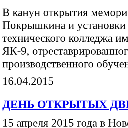
В канун открытия мемори
Покрышкина и установки 
технического колледжа и
ЯК-9, отреставрированног
производственного обучен
16.04.2015
ДЕНЬ ОТКРЫТЫХ ДВЕ
15 апреля 2015 года в Но