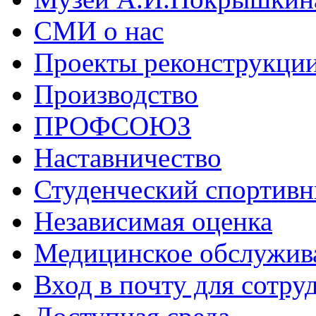
СМИ о нас
Проекты реконструкци
Производство
ПРОФСОЮЗ
Наставничество
Студенческий спортивн
Независимая оценка
Медицинское обслужив
Вход в почту для сотру