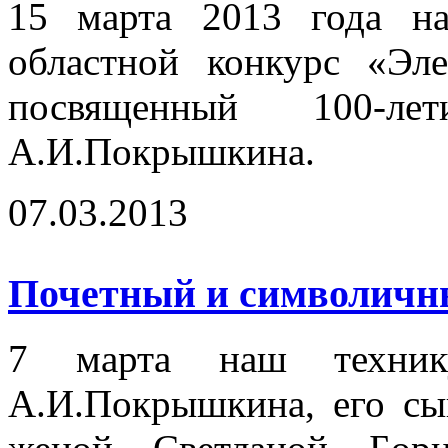
15 марта 2013 года на
областной конкурс «Эл
посвященный 100-
А.И.Покрышкина.
07.03.2013
Почетный и символичный
7 марта наш технику
А.И.Покрышкина, его сы