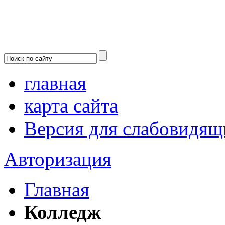
главная
карта сайта
Версия для слабовидящ
Авторизация
Главная
Колледж