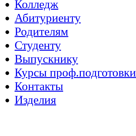
Колледж
Абитуриенту
Родителям
Студенту
Выпускнику
Курсы проф.подготовки
Контакты
Изделия