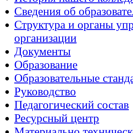
Сведения об образоват
Структура и органы уп
организации
Документы
Образование
Образовательные станд
Руководство
Педагогический состав
Ресурсный центр
Материально техническ