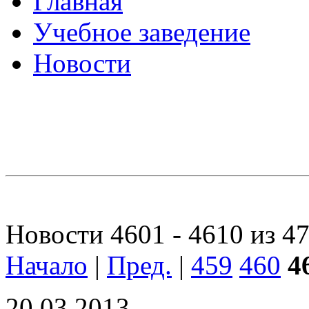
Главная
Учебное заведение
Новости
Новости 4601 - 4610 из 4
Начало
|
Пред.
|
459
460
4
20.03.2013