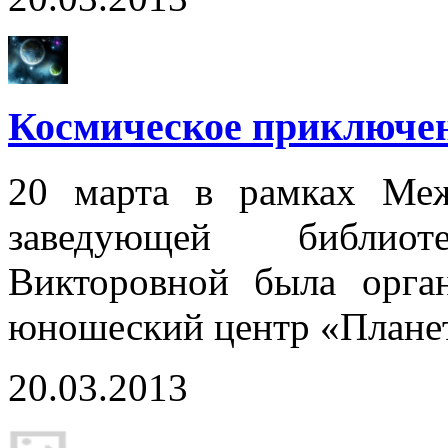
Космическое приключен
20 марта в рамках Меж
заведующей библио
Викторовной была орган
юношеский центр «Плане
20.03.2013