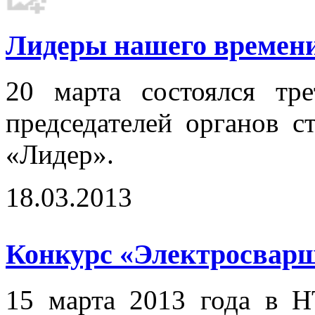
Лидеры нашего времени.
20 марта состоялся тр
председателей органов с
«Лидер».
18.03.2013
Конкурс «Электросварщ
15 марта 2013 года в