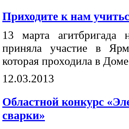
Приходите к нам учиться
13 марта агитбригада 
приняла участие в Ярм
которая проходила в Доме
12.03.2013
Областной конкурс «Эл
сварки»