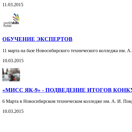
11.03.2015
ОБУЧЕНИЕ ЭКСПЕРТОВ
11 марта на базе Новосибирского технического колледжа им. А.
10.03.2015
«МИСС ЯК-9» - ПОДВЕДЕНИЕ ИТОГОВ КОНК
6 Марта в Новосибирском техническом колледже им. А. И. Пок
10.03.2015