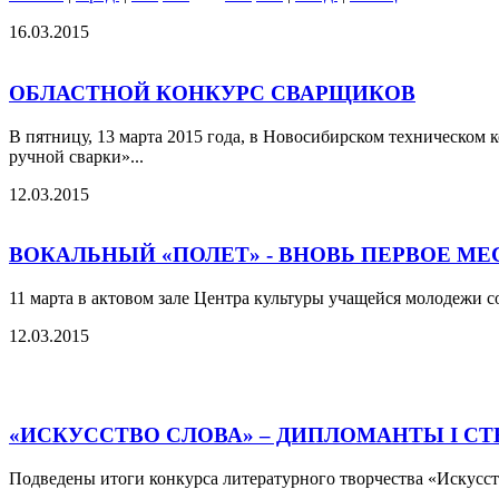
16.03.2015
ОБЛАСТНОЙ КОНКУРС СВАРЩИКОВ
В пятницу, 13 марта 2015 года, в Новосибирском техническом
ручной сварки»...
12.03.2015
ВОКАЛЬНЫЙ «ПОЛЕТ» - ВНОВЬ ПЕРВОЕ МЕ
11 марта в актовом зале Центра культуры учащейся молодежи с
12.03.2015
«ИСКУССТВО СЛОВА» – ДИПЛОМАНТЫ I С
Подведены итоги конкурса литературного творчества «Искусств