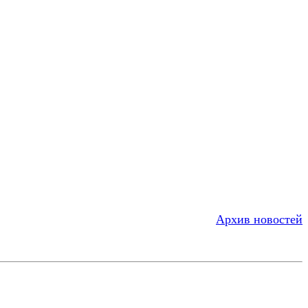
Архив новостей