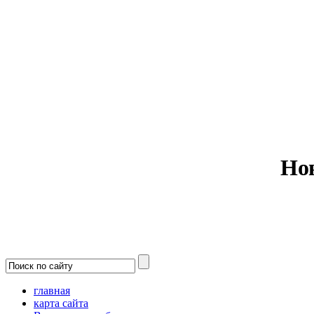
Министерс
Но
главная
карта сайта