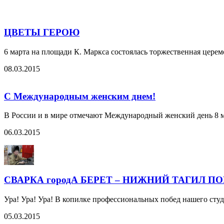
ЦВЕТЫ ГЕРОЮ
6 марта на площади К. Маркса состоялась торжественная цере
08.03.2015
С Международным женским днем!
В России и в мире отмечают Международный женский день 8 м
06.03.2015
СВАРКА городА БЕРЕТ – НИЖНИЙ ТАГИЛ П
Ура! Ура! Ура! В копилке профессиональных побед нашего ст
05.03.2015