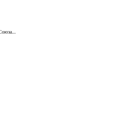
Союза...