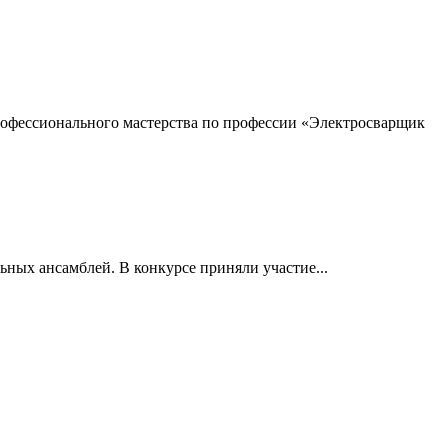
профессионального мастерства по профессии «Электросварщик
ьных ансамблей. В конкурсе приняли участие...