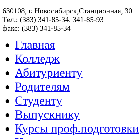
630108, г. Новосибирск,Станционная, 30
Тел.: (383) 341-85-34, 341-85-93
факс: (383) 341-85-34
Главная
Колледж
Абитуриенту
Родителям
Студенту
Выпускнику
Курсы проф.подготовки