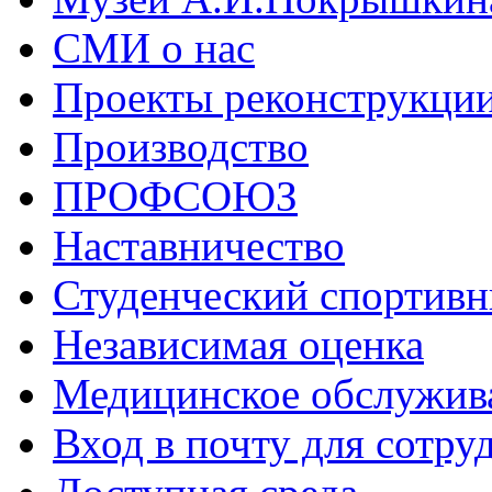
СМИ о нас
Проекты реконструкци
Производство
ПРОФСОЮЗ
Наставничество
Студенческий спортивн
Независимая оценка
Медицинское обслужив
Вход в почту для сотру