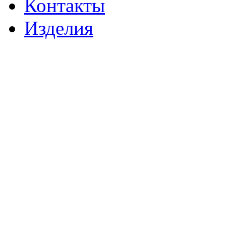
Контакты
Изделия