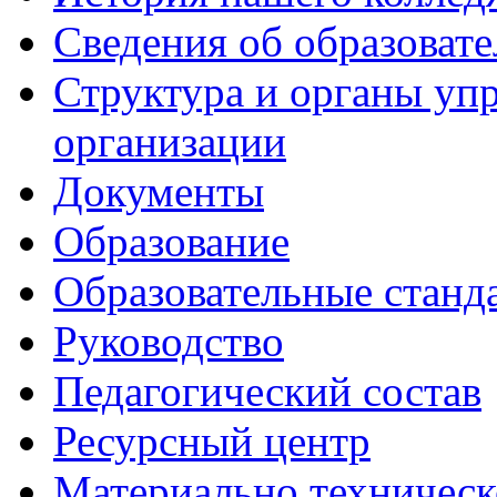
Сведения об образоват
Структура и органы уп
организации
Документы
Образование
Образовательные станд
Руководство
Педагогический состав
Ресурсный центр
Материально техническ