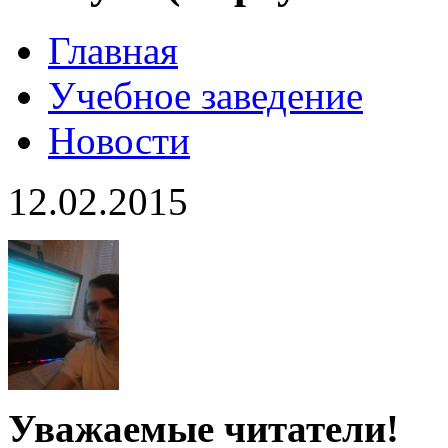
Главная
Учебное заведение
Новости
12.02.2015
Уважаемые читатели!