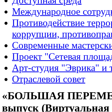
Доступная среда
Международное сотруд
Противодействие террор
коррупции, противопра
Современные мастерск
Проект "Сетевая площа
Арт-студия "Эврика" и 
Отраслевой совет
«БОЛЬШАЯ ПЕРЕМЕНА
выпуск (Виртуальная 