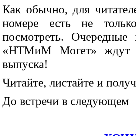
Как обычно, для читател
номере есть не тольк
посмотреть. Очередные
«НТМиМ Могет» ждут в
выпуска!
Читайте, листайте и полу
До встречи в следующем 