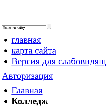
главная
карта сайта
Версия для слабовидящ
Авторизация
Главная
Колледж