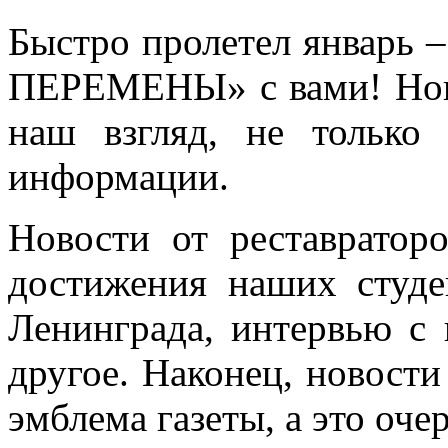
Быстро пролетел январь
ПЕРЕМЕНЫ» с вами! Новы
наш взгляд, не только
информации.
Новости от реставратор
достижения наших студе
Ленинграда, интервью с
другое. Наконец, новости
эмблема газеты, а это оче