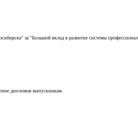
сибирска" за "Большой вклад в развитие системы профессионал
чение дипломов выпускникам.