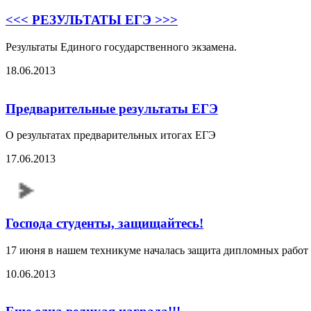
<<< РЕЗУЛЬТАТЫ ЕГЭ >>>
Результаты Единого государственного экзамена.
18.06.2013
Предварительные результаты ЕГЭ
О результатах предварительных итогах ЕГЭ
17.06.2013
Господа студенты, защищайтесь!
17 июня в нашем техникуме началась защита дипломных работ и
10.06.2013