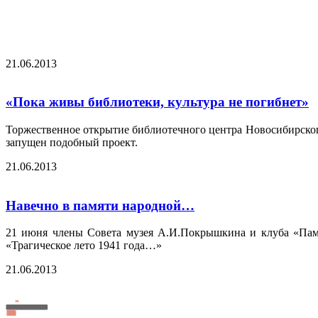
21.06.2013
«Пока живы библиотеки, культура не погибнет»
Торжественное открытие библиотечного центра Новосибирско
запущен подобный проект.
21.06.2013
Навечно в памяти народной…
21 июня члены Совета музея А.И.Покрышкина и клуба «Пам
«Трагическое лето 1941 года…»
21.06.2013