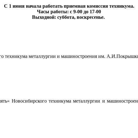
С 1 июня начала работать приемная комиссия техникума.
Часы работы: с 9-00 до 17-00
Выходной: суббота, воскресенье.
го техникума металлургии и машиностроения им. А.И.Покрышкин
ять» Новосибирского техникума металлургии и машиностроен