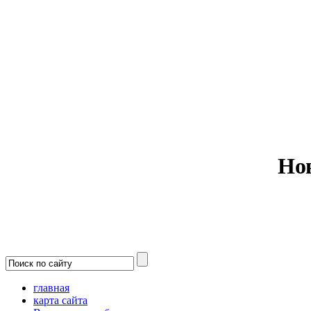
Министерс
Но
главная
карта сайта