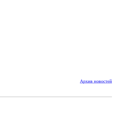
Архив новостей