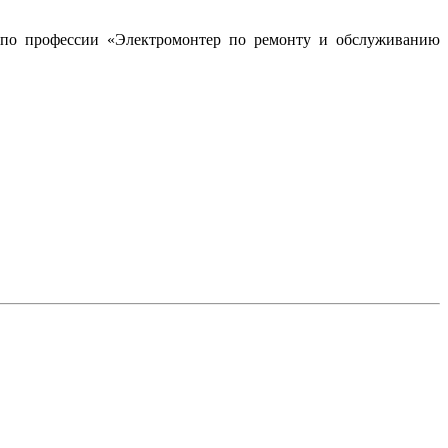
а по профессии «Электромонтер по ремонту и обслуживанию