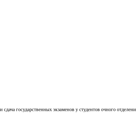
 сдача государственных экзаменов у студентов очного отделени