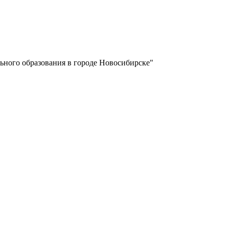
ьного образования в городе Новосибирске"