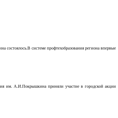
а состоялось.В системе профтехобразования региона впервые
ия им. А.И.Покрышкина приняли участие в городской акции