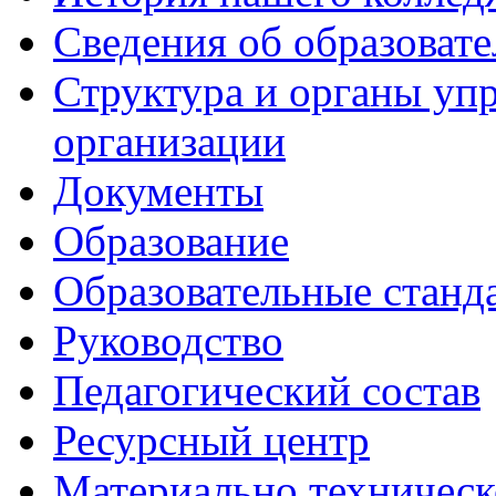
Сведения об образоват
Структура и органы уп
организации
Документы
Образование
Образовательные станд
Руководство
Педагогический состав
Ресурсный центр
Материально техническ