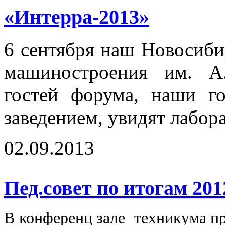
«Интерра-2013»
6 сентября наш Новосиби
машиностроения им. А
гостей форума, наши г
заведением, увидят лабор
02.09.2013
Пед.совет по итогам 201
В конференц зале техникума пр