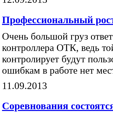
Профессиональный рос
Очень большой груз ответ
контроллера ОТК, ведь то
контролирует будут пользо
ошибкам в работе нет ме
11.09.2013
Соревнования состоятся