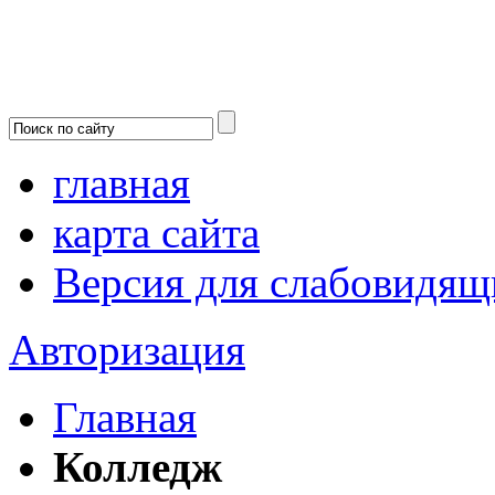
главная
карта сайта
Версия для слабовидящ
Авторизация
Главная
Колледж