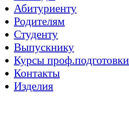
Абитуриенту
Родителям
Студенту
Выпускнику
Курсы проф.подготовки
Контакты
Изделия