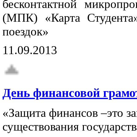
бесконтактной микропро
(МПК) «Карта Студента»
поездок»
11.09.2013
День финансовой грамо
«Защита финансов –это з
существования государств