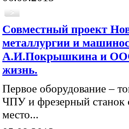
Совместный проект Нов
металлургии и машинос
А.И.Покрышкина и ООО
жизнь.
Первое оборудование – то
ЧПУ и фрезерный станок 
место...