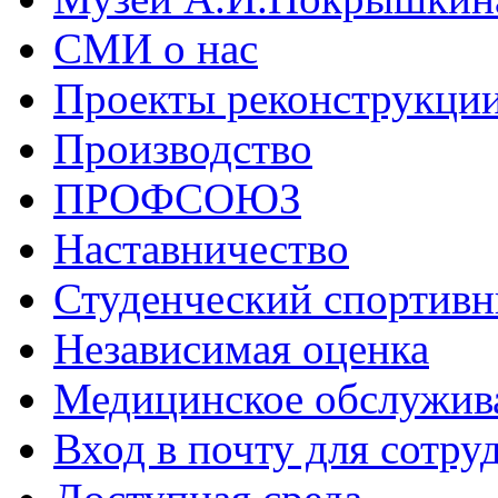
СМИ о нас
Проекты реконструкци
Производство
ПРОФСОЮЗ
Наставничество
Студенческий спортивн
Независимая оценка
Медицинское обслужив
Вход в почту для сотру