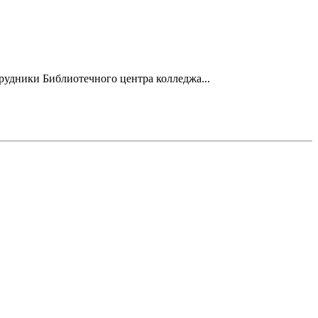
рудники Библиотечного центра колледжа...