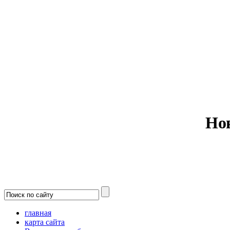
Министерс
Но
главная
карта сайта