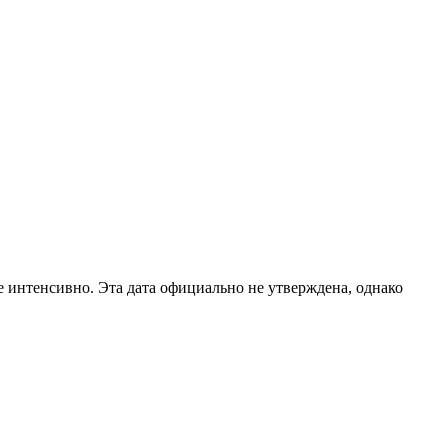
е интенсивно. Эта дата официально не утверждена, однако