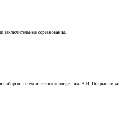
и заключительные соревнования...
Новосибирского технического колледжа им. А.И. Покрышкина: