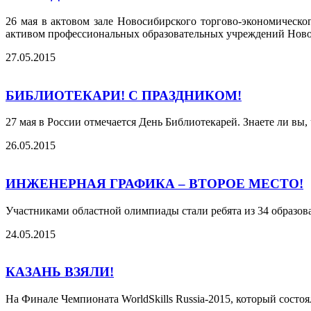
26 мая в актовом зале Новосибирского торгово-экономическо
активом профессиональных образовательных учреждений Новос
27.05.2015
БИБЛИОТЕКАРИ! С ПРАЗДНИКОМ!
27 мая в России отмечается День Библиотекарей. Знаете ли вы
26.05.2015
ИНЖЕНЕРНАЯ ГРАФИКА – ВТОРОЕ МЕСТО!
Участниками областной олимпиады стали ребята из 34 образо
24.05.2015
КАЗАНЬ ВЗЯЛИ!
На Финале Чемпионата WorldSkills Russia-2015, который состоя