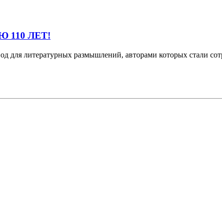
 110 ЛЕТ!
од для литературных размышлений, авторами которых стали сот