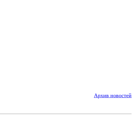
Архив новостей