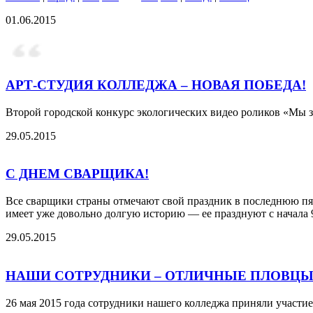
01.06.2015
АРТ-СТУДИЯ КОЛЛЕДЖА – НОВАЯ ПОБЕДА!
Второй городской конкурс экологических видео роликов «Мы за
29.05.2015
С ДНЕМ СВАРЩИКА!
Все сварщики страны отмечают свой праздник в последнюю пят
имеет уже довольно долгую историю — ее празднуют с начала 9
29.05.2015
НАШИ СОТРУДНИКИ – ОТЛИЧНЫЕ ПЛОВЦ
26 мая 2015 года сотрудники нашего колледжа приняли участие