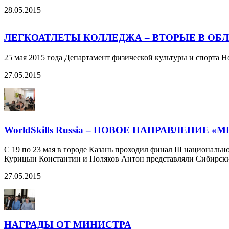
28.05.2015
ЛЕГКОАТЛЕТЫ КОЛЛЕДЖА – ВТОРЫЕ В ОБЛ
25 мая 2015 года Департамент физической культуры и спорта
27.05.2015
WorldSkills Russia – НОВОЕ НАПРАВЛЕНИЕ 
С 19 по 23 мая в городе Казань проходил финал III национальн
Курицын Константин и Поляков Антон представляли Сибирски
27.05.2015
НАГРАДЫ ОТ МИНИСТРА