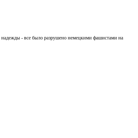
 и надежды - все было разрушено немецкими фашистами на