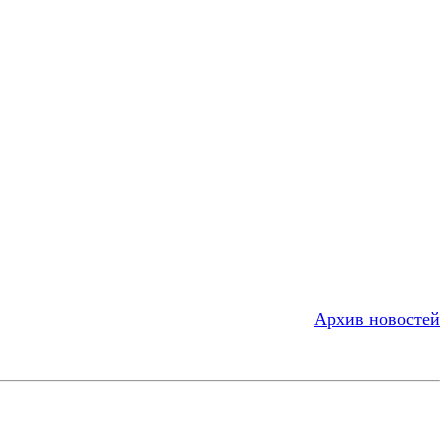
Архив новостей