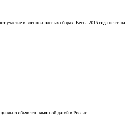
 участие в военно-полевых сборах. Весна 2015 года не стала
ициально объявлен памятной датой в России...