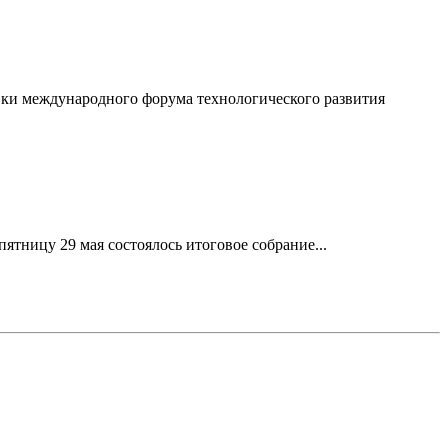
вки международного форума технологического развития
ятницу 29 мая состоялось итоговое собрание...