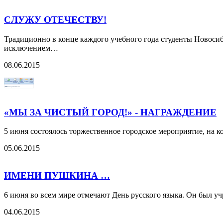
СЛУЖУ ОТЕЧЕСТВУ!
Традиционно в конце каждого учебного года студенты Новосиб
исключением…
08.06.2015
«МЫ ЗА ЧИСТЫЙ ГОРОД!» - НАГРАЖДЕНИЕ
5 июня состоялось торжественное городское мероприятие, на к
05.06.2015
ИМЕНИ ПУШКИНА …
6 июня во всем мире отмечают День русского языка. Он был уч
04.06.2015