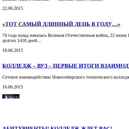
22.06.2015
«ТОТ САМЫЙ ДЛИННЫЙ ДЕНЬ В ГОДУ…»
74 года назад началась Великая Отечественная война, 22 июн
долгих 1418 дней…
18.06.2015
КОЛЛЕДЖ – ВУЗ – ПЕРВЫЕ ИТОГИ ВЗАИМО
Сетевое взаимодействие Новосибирского технического коллед
16.06.2015
АБИТУРИЕНТЫ! КОЛЛЕДЖ ЖДЕТ ВАС!