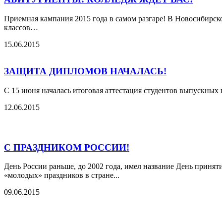
Приемная кампания 2015 года в самом разгаре! В Новосибирск
классов…
15.06.2015
ЗАЩИТА ДИПЛОМОВ НАЧАЛАСЬ!
С 15 июня началась итоговая аттестация студентов выпускных
12.06.2015
С ПРАЗДНИКОМ РОССИИ!
День России раньше, до 2002 года, имел название День принят
«молодых» праздников в стране...
09.06.2015