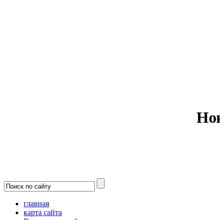
Министерс
Но
главная
карта сайта