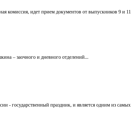
ая комиссия, идет прием документов от выпускников 9 и 11
кина – заочного и дневного отделений...
сии - государственный праздник, и является одним из самых