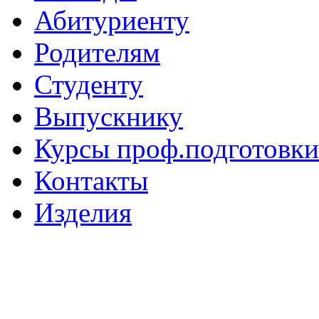
Абитуриенту
Родителям
Студенту
Выпускнику
Курсы проф.подготовки
Контакты
Изделия