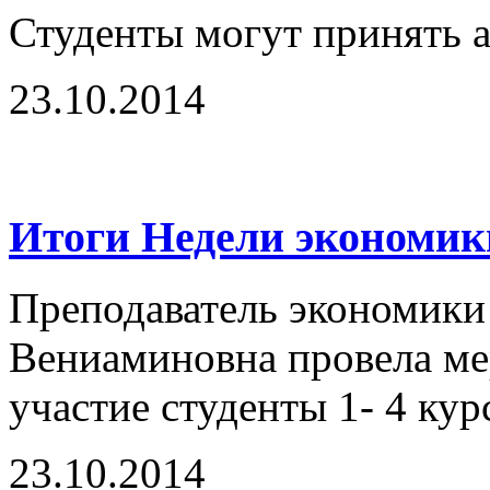
Студенты могут принять а
23.10.2014
Итоги Недели экономик
Преподаватель экономики
Вениаминовна провела ме
участие студенты 1- 4 курс
23.10.2014