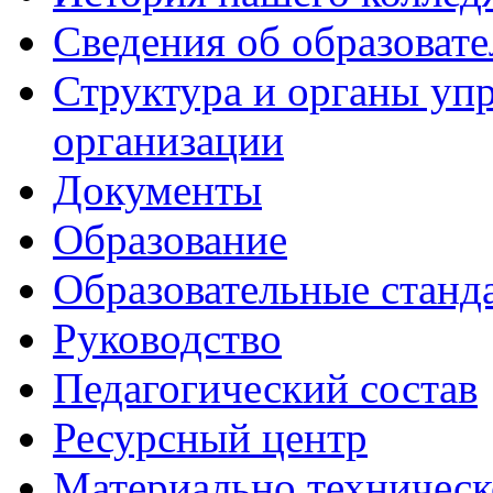
Сведения об образоват
Структура и органы уп
организации
Документы
Образование
Образовательные станд
Руководство
Педагогический состав
Ресурсный центр
Материально техническ