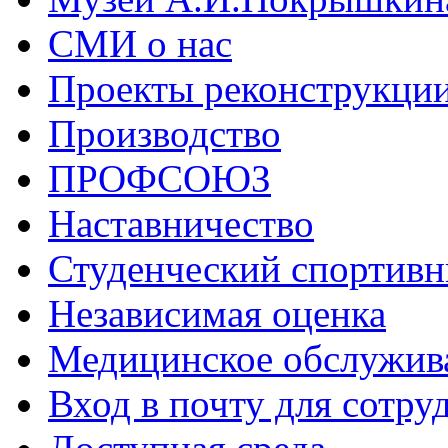
СМИ о нас
Проекты реконструкци
Производство
ПРОФСОЮЗ
Наставничество
Студенческий спортивн
Независимая оценка
Медицинское обслужив
Вход в почту для сотру