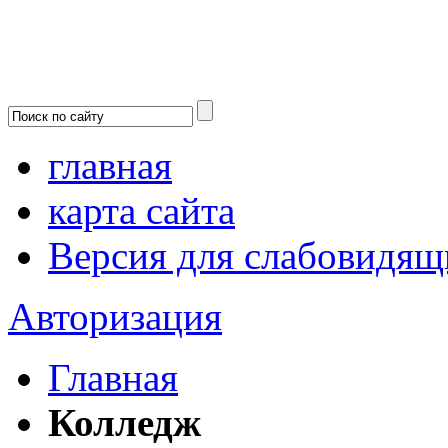
главная
карта сайта
Версия для слабовидящ
Авторизация
Главная
Колледж