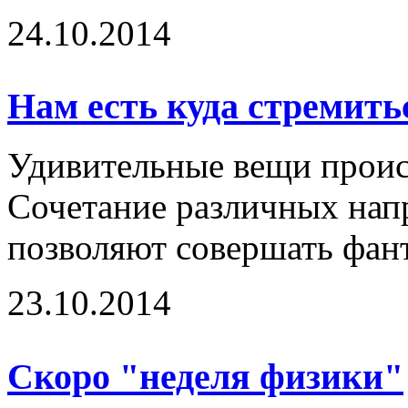
24.10.2014
Нам есть куда стремить
Удивительные вещи происх
Сочетание различных напр
позволяют совершать фант
23.10.2014
Скоро "неделя физики"