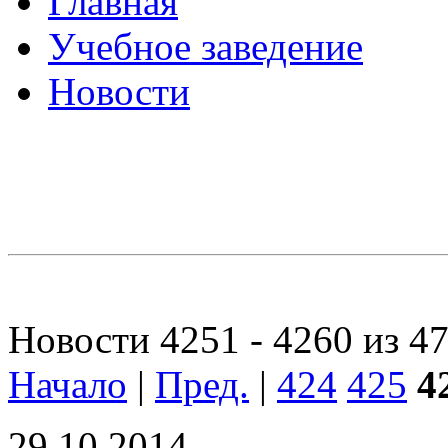
Главная
Учебное заведение
Новости
Новости 4251 - 4260 из 4
Начало
|
Пред.
|
424
425
4
29.10.2014