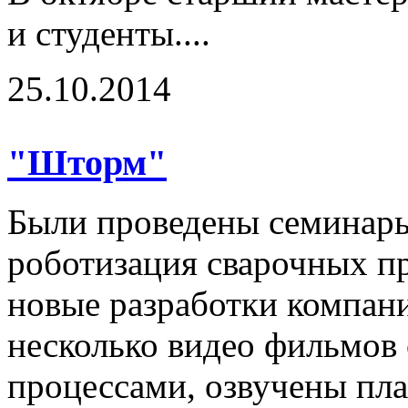
и студенты....
25.10.2014
"Шторм"
Были проведены семинары
роботизация сварочных п
новые разработки компан
несколько видео фильмов
процессами, озвучены пла