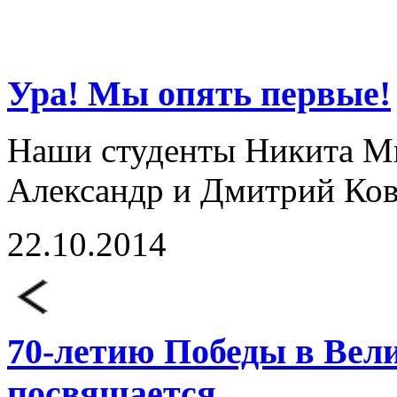
Ура! Мы опять первые!
Наши студенты Никита Ми
Александр и Дмитрий Ков
22.10.2014
70-летию Победы в Вел
посвящается