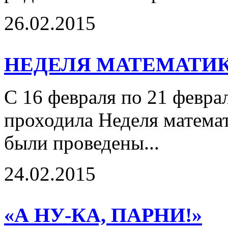
26.02.2015
НЕДЕЛЯ МАТЕМАТИ
С 16 февраля по 21 февра
проходила Неделя математ
были проведены...
24.02.2015
«А НУ-КА, ПАРНИ!»