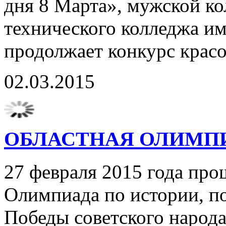
дня 8 Марта», мужской к
технического колледжа и
продолжает конкурс красо
02.03.2015
ОБЛАСТНАЯ ОЛИМП
27 февраля 2015 года про
Олимпиада по истории, п
Победы советского народ