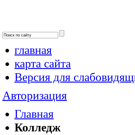
главная
карта сайта
Версия для слабовидящ
Авторизация
Главная
Колледж