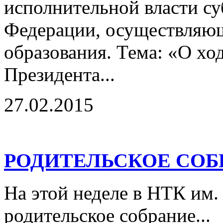
исполнительной власти су
Федерации, осуществляющ
образования. Тема: «О хо
Президента...
27.02.2015
РОДИТЕЛЬСКОЕ СОБ
На этой неделе в НТК им.
родительское собрание...