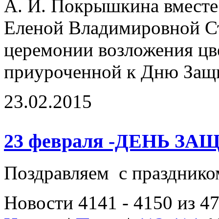
А. И. Покрышкина вместе 
Еленой Владимировной Ст
церемонии возложения цв
приуроченной к Дню Защи
23.02.2015
23 февраля -ДЕНЬ 
Поздравляем с праздник
Новости 4141 - 4150 из 4