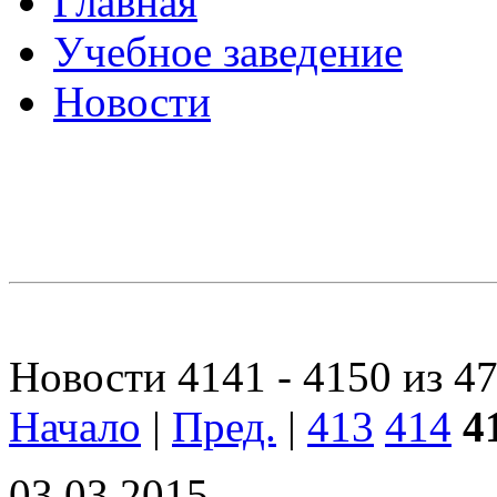
Главная
Учебное заведение
Новости
Новости 4141 - 4150 из 4
Начало
|
Пред.
|
413
414
4
03.03.2015