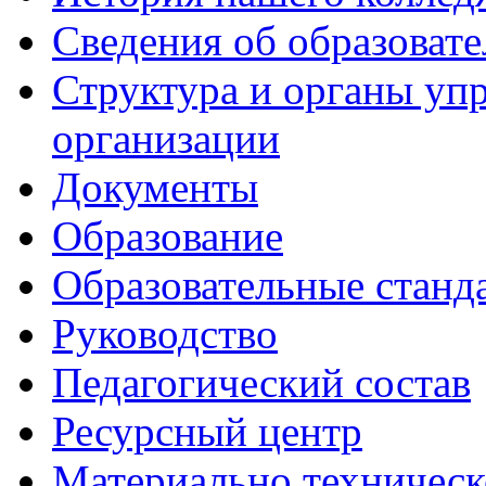
Сведения об образоват
Структура и органы уп
организации
Документы
Образование
Образовательные станд
Руководство
Педагогический состав
Ресурсный центр
Материально техническ