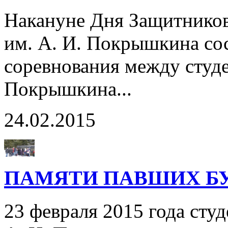
Накануне Дня Защитников
им. А. И. Покрышкина со
соревнования между студе
Покрышкина...
24.02.2015
ПАМЯТИ ПАВШИХ БУ
23 февраля 2015 года сту