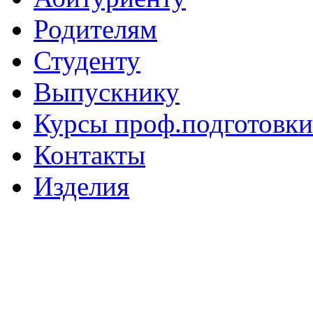
Родителям
Студенту
Выпускнику
Курсы проф.подготовки
Контакты
Изделия