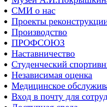
СМИ о нас
Проекты реконструкци
Производство
ПРОФСОЮЗ
Наставничество
Студенческий спортивн
Независимая оценка
Медицинское обслужив
Вход в почту для сотру