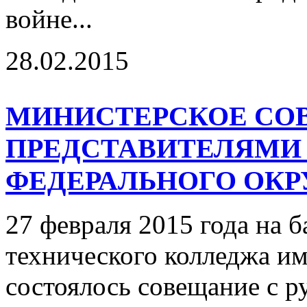
войне...
28.02.2015
МИНИСТЕРСКОЕ СО
ПРЕДСТАВИТЕЛЯМИ
ФЕДЕРАЛЬНОГО ОКР
27 февраля 2015 года на 
технического колледжа и
состоялось совещание с р