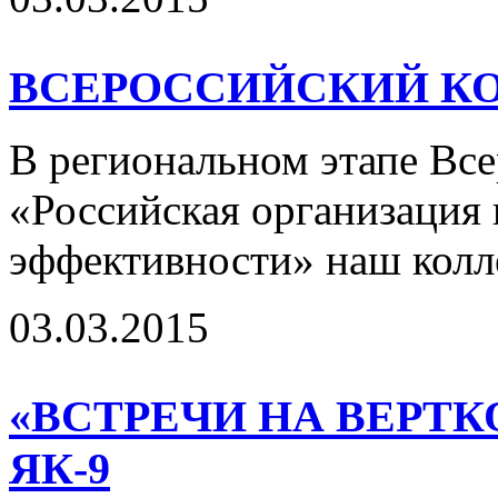
ВСЕРОССИЙСКИЙ КОНК
В региональном этапе Все
«Российская организация
эффективности» наш колле
03.03.2015
«ВСТРЕЧИ НА ВЕРТК
ЯК-9