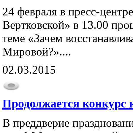
24 февраля в пресс-центр
Вертковской» в 13.00 пр
теме «Зачем восстанавлив
Мировой?»....
02.03.2015
Продолжается конкурс 
В преддверие празднован