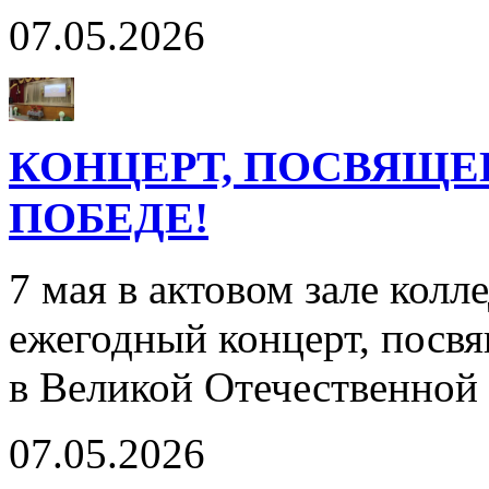
07.05.2026
КОНЦЕРТ, ПОСВЯЩЕ
ПОБЕДЕ!
7 мая в актовом зале кол
ежегодный концерт, пос
в Великой Отечественной
07.05.2026