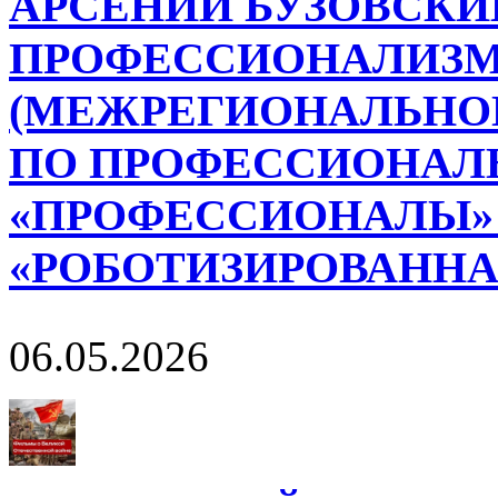
АРСЕНИЙ БУЗОВСКИЙ
ПРОФЕССИОНАЛИЗМ
(МЕЖРЕГИОНАЛЬНОГ
ПО ПРОФЕССИОНАЛ
«ПРОФЕССИОНАЛЫ»
«РОБОТИЗИРОВАННА
06.05.2026