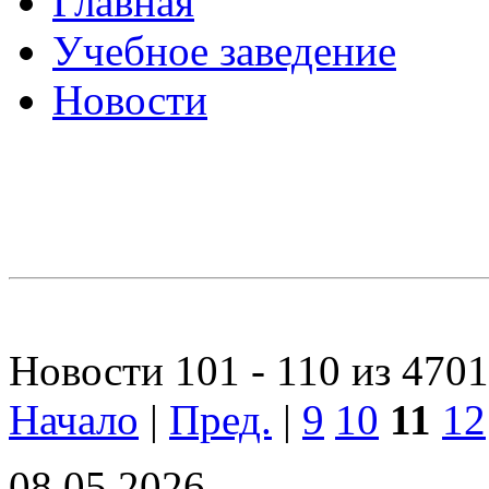
Главная
Учебное заведение
Новости
Новости 101 - 110 из 4701
Начало
|
Пред.
|
9
10
11
12
08.05.2026