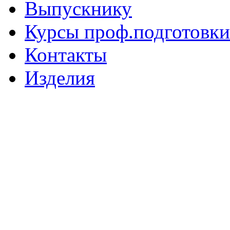
Выпускнику
Курсы проф.подготовки
Контакты
Изделия