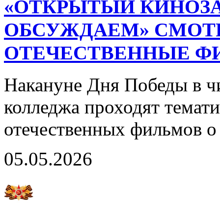
«ОТКРЫТЫЙ КИНОЗА
ОБСУЖДАЕМ» СМОТ
ОТЕЧЕСТВЕННЫЕ Ф
Накануне Дня Победы в ч
колледжа проходят темат
отечественных фильмов о
05.05.2026