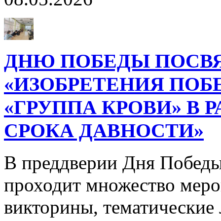
ДНЮ ПОБЕДЫ ПОСВ
«ИЗОБРЕТЕНИЯ ПОБ
«ГРУППА КРОВИ» В 
СРОКА ДАВНОСТИ»
В преддверии Дня Победы
проходит множество меро
викторины, тематические 