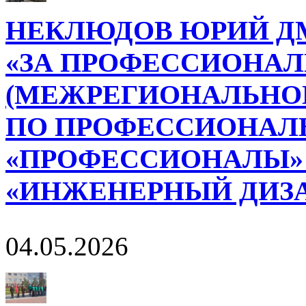
НЕКЛЮДОВ ЮРИЙ ДМ
«ЗА ПРОФЕССИОНАЛ
(МЕЖРЕГИОНАЛЬНОГ
ПО ПРОФЕССИОНАЛ
«ПРОФЕССИОНАЛЫ»
«ИНЖЕНЕРНЫЙ ДИЗА
04.05.2026