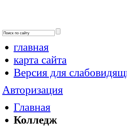
главная
карта сайта
Версия для слабовидящ
Авторизация
Главная
Колледж