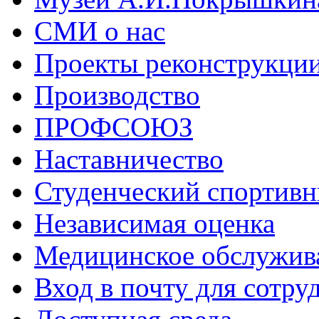
СМИ о нас
Проекты реконструкци
Производство
ПРОФСОЮЗ
Наставничество
Студенческий спортивн
Независимая оценка
Медицинское обслужив
Вход в почту для сотру