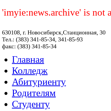
'imyie:news.archive' is not
630108, г. Новосибирск,Станционная, 30
Тел.: (383) 341-85-34, 341-85-93
факс: (383) 341-85-34
Главная
Колледж
Абитуриенту
Родителям
Студенту