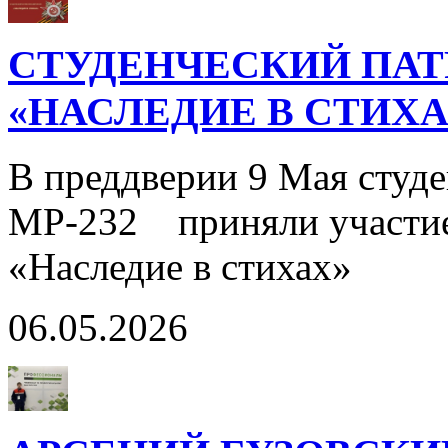
СТУДЕНЧЕСКИЙ ПАТ
«НАСЛЕДИЕ В СТИХА
В преддверии 9 Мая студе
МР-232 приняли участие 
«Наследие в стихах»
06.05.2026