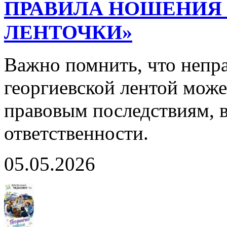
ПРАВИЛА НОШЕНИЯ 
ЛЕНТОЧКИ»
Важно помнить, что непр
георгиевской лентой може
правовым последствиям, в
ответственности.
05.05.2026