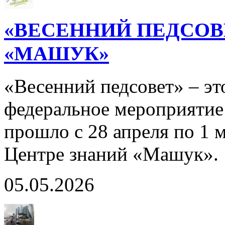
«ВЕСЕННИЙ ПЕДСОВ
«МАШУК»
«Весенний педсовет» – эт
федеральное мероприятие 
прошло с 28 апреля по 1 м
Центре знаний «Машук».
05.05.2026