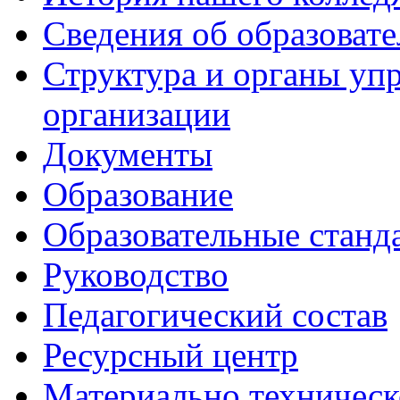
Сведения об образоват
Структура и органы уп
организации
Документы
Образование
Образовательные станд
Руководство
Педагогический состав
Ресурсный центр
Материально техническ