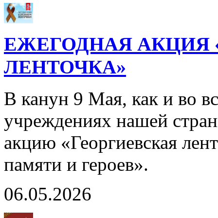
ЕЖЕГОДНАЯ АКЦИЯ 
ЛЕНТОЧКА»
В канун 9 Мая, как и во в
учреждениях нашей стра
акцию «Георгиевская лент
памяти и героев».
06.05.2026