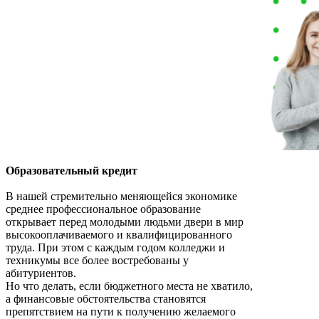
Образовательный кредит
В нашей стремительно меняющейся экономике
среднее профессиональное образование
открывает перед молодыми людьми двери в мир
высокооплачиваемого и квалифицированного
труда. При этом с каждым годом колледжи и
техникумы все более востребованы у
абитуриентов.
Но что делать, если бюджетного места не хватило,
а финансовые обстоятельства становятся
препятствием на пути к получению желаемого