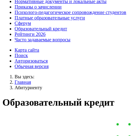
Нормативные документы и локальные акты
Приказы о зачислении
Психолого-педагогическое сопровождение студентов
Платные образовательные услуги
Сферум
Образовательный кредит
Рейтинги 2026
Часто задаваемые вопросы
Карта сайта
Поиск
Авторизоваться
Обычная версия
Вы здесь:
Главная
Абитуриенту
Образовательный кредит