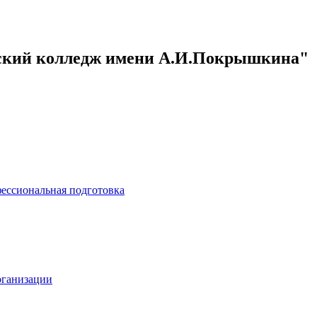
кий колледж имени А.И.Покрышкина"
ессиональная подготовка
рганизации