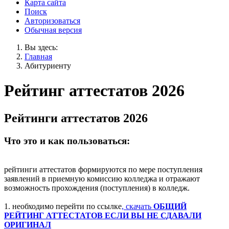
Карта сайта
Поиск
Авторизоваться
Обычная версия
Вы здесь:
Главная
Абитуриенту
Рейтинг аттестатов 2026
Рейтинги аттестатов 2026
Что это и как пользоваться:
рейтинги аттестатов формируются по мере поступления
заявлений в приемную комиссию колледжа и отражают
возможность прохождения (поступления) в колледж.
1. необходимо перейти по ссылке
, скачать
ОБЩИЙ
РЕЙТИНГ АТТЕСТАТОВ ЕСЛИ ВЫ НЕ СДАВАЛИ
ОРИГИНАЛ