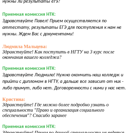
нужны ли результаты егэ?
Приемная комиссия НТК:
Здравствуйте Павел! Прием осуществляется по
аттестату, результаты ЕГЭ для поступления к нам не
нужны. Ждем Вас с документами!
Людмила Мальцева:
Здравствуйте! Как поступить в НГТУ на 3 курс после
окончания вашего колледжа?
Приемная комиссия НТК:
Здравствуйте Людмила! Нужно окончить наш колледж и
прийти с дипломом в НГТУ, а дальше все зависит от них -
либо примут, либо нет. Договоренности с ними у нас нет.
Кристина:
Здравствуйте! Где можно более подробно узнать о
специальности "Право и организация социального
обеспечения"? Спасибо заранее
Приемная комиссия НТК:
Здравствуйте! Прием по данной специальности не ведется.