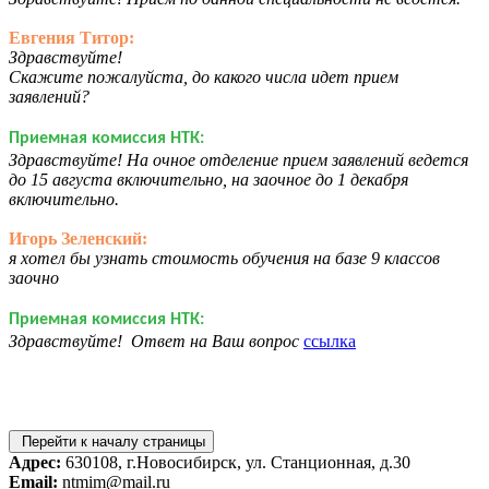
Евгения Титор:
Здравствуйте!
Скажите пожалуйста, до какого числа идет прием
заявлений?
Приемная комиссия НТК:
Здравствуйте! На очное отделение прием заявлений ведется
до 15 августа включительно, на заочное до 1 декабря
включительно.
Игорь Зеленский:
я хотел бы узнать стоимость обучения на базе 9 классов
заочно
Приемная комиссия НТК:
Здравствуйте! Ответ на Ваш вопрос
ссылка
Перейти к началу страницы
Адрес:
630108, г.Новосибирск, ул. Станционная, д.30
Email:
ntmim@mail.ru