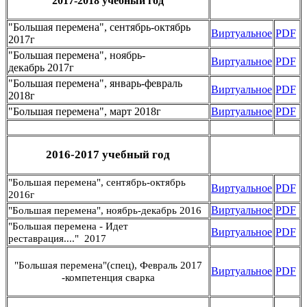
2017-2018 учебный год
"Большая перемена", сентябрь-октябрь
Виртуальное
PDF
2017г
"Большая перемена", ноябрь-
Виртуальное
PDF
декабрь 2017г
"Большая перемена", январь-февраль
Виртуальное
PDF
2018г
"Большая перемена", март 2018г
Виртуальное
PDF
2016-2017 учебный год
"Большая перемена", сентябрь-октябрь
Виртуальное
PDF
2016г
Виртуальное
PDF
"Большая перемена", ноябрь-декабрь 2016
"Большая перемена - Идет
Виртуальное
PDF
реставрация...." 2017
"Большая перемена"(спец), Февраль 2017
Виртуальное
PDF
-компетенция сварка