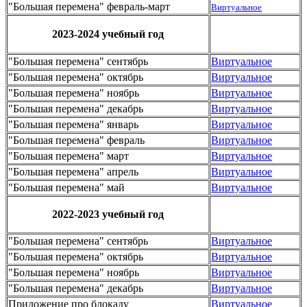
"Большая перемена" февраль-март
Виртуальное
2023-2024 учебный год
"Большая перемена" сентябрь
Виртуальное
"Большая перемена" октябрь
Виртуальное
"Большая перемена" ноябрь
Виртуальное
"Большая перемена" декабрь
Виртуальное
"Большая перемена" январь
Виртуальное
"Большая перемена" февраль
Виртуальное
"Большая перемена" март
Виртуальное
"Большая перемена" апрель
Виртуальное
"Большая перемена" май
Виртуальное
2022-2023 учебный год
"Большая перемена" сентябрь
Виртуальное
"Большая перемена" октябрь
Виртуальное
"Большая перемена" ноябрь
Виртуальное
"Большая перемена" декабрь
Виртуальное
Приложение про блокаду
Виртуальное