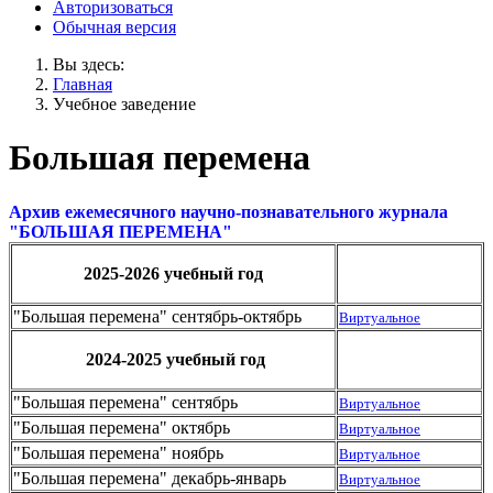
Авторизоваться
Обычная версия
Вы здесь:
Главная
Учебное заведение
Большая перемена
Архив ежемесячного научно-познавательного журнала
"БОЛЬШАЯ ПЕРЕМЕНА"
2025-2026 учебный год
"Большая перемена" сентябрь-октябрь
Виртуальное
2024-2025 учебный год
"Большая перемена" сентябрь
Виртуальное
"Большая перемена" октябрь
Виртуальное
"Большая перемена" ноябрь
Виртуальное
"Большая перемена" декабрь-январь
Виртуальное