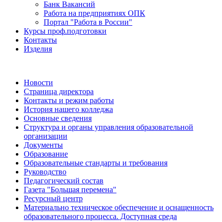
Банк Вакансий
Работа на предприятиях ОПК
Портал "Работа в России"
Курсы проф.подготовки
Контакты
Изделия
Новости
Страница директора
Контакты и режим работы
История нашего колледжа
Основные сведения
Структура и органы управления образовательной
организации
Документы
Образование
Образовательные стандарты и требования
Руководство
Педагогический состав
Газета "Большая перемена"
Ресурсный центр
Материально техническое обеспечение и оснащенность
образовательного процесса. Доступная среда