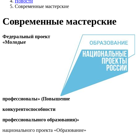
Новости
Современные мастерские
Современные мастерские
Федеральный проект
«Молодые
профессионалы» (Повышение
конкурентоспособности
профессионального образования)»
национального проекта «Образование»