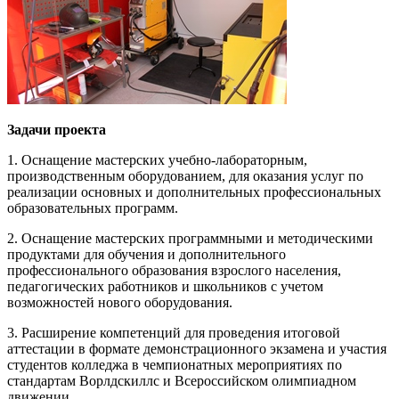
Задачи проекта
1. Оснащение мастерских учебно-лабораторным,
производственным оборудованием, для оказания услуг по
реализации основных и дополнительных профессиональных
образовательных программ.
2. Оснащение мастерских программными и методическими
продуктами для обучения и дополнительного
профессионального образования взрослого населения,
педагогических работников и школьников с учетом
возможностей нового оборудования.
3. Расширение компетенций для проведения итоговой
аттестации в формате демонстрационного экзамена и участия
студентов колледжа в чемпионатных мероприятиях по
стандартам Ворлдскиллс и Всероссийском олимпиадном
движении.