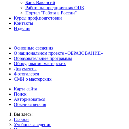
Банк Вакансий
Работа на предприятиях ОПК
Портал "Работа в России"
Курсы проф.подготовки
Контакты
Изделия
Основные сведения
О национальном проекте «ОБРАЗОВАНИЕ»
Образовательные программы
Оборудование мастерских
Документы
Фотогалерея
СМИ о мастерских
Карта сайта
Поиск
Авторизоваться
Обычная версия
Вы здесь:
Главная
Учебное заведение