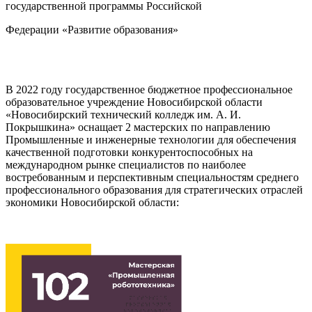
государственной программы Российской
Федерации «Развитие образования»
В 2022 году государственное бюджетное профессиональное
образовательное учреждение Новосибирской области
«Новосибирский технический колледж им. А. И.
Покрышкина» оснащает 2 мастерских по направлению
Промышленные и инженерные технологии для обеспечения
качественной подготовки конкурентоспособных на
международном рынке специалистов по наиболее
востребованным и перспективным специальностям среднего
профессионального образования для стратегических отраслей
экономики Новосибирской области: