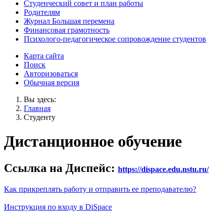
Студенческий совет и план работы
Родителям
Журнал Большая перемена
Финансовая грамотность
Психолого-педагогическое сопровождение студентов
Карта сайта
Поиск
Авторизоваться
Обычная версия
Вы здесь:
Главная
Студенту
Дистанционное обучение
Ссылка на Диспейс:
https://dispace.edu.nstu.ru/
Как прикреплять работу и отправить ее преподавателю?
Инструкция по входу в DiSpace