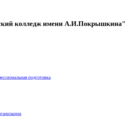
кий колледж имени А.И.Покрышкина"
ессиональная подготовка
рганизации