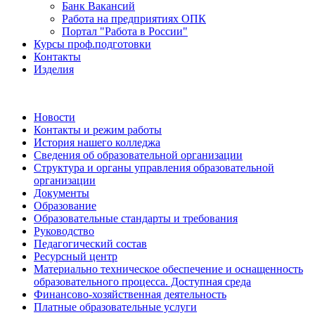
Банк Вакансий
Работа на предприятиях ОПК
Портал "Работа в России"
Курсы проф.подготовки
Контакты
Изделия
Новости
Контакты и режим работы
История нашего колледжа
Сведения об образовательной организации
Структура и органы управления образовательной
организации
Документы
Образование
Образовательные стандарты и требования
Руководство
Педагогический состав
Ресурсный центр
Материально техническое обеспечение и оснащенность
образовательного процесса. Доступная среда
Финансово-хозяйственная деятельность
Платные образовательные услуги