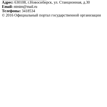
Адрес:
630108, г.Новосибирск, ул. Станционная, д.30
Email:
ntmim@mail.ru
Телефоны:
3418534
© 2016 Официальный портал государственной организации