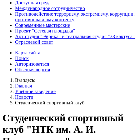
Доступная среда
Международное сотрудничество
Противодействие терроризму, экстремизму, коррупции,
противоправному контенту
Современные мастерские
Проект "Сетевая площадка"
Арт-студия "Эврика" и театральная студия "33 кактуса"
Отраслевой совет
Карта сайта
Поиск
Авторизоваться
Обычная версия
Вы здесь:
Главная
Учебное заведение
Новости
Студенческий спортивный клуб
Студенческий спортивный
клуб "НТК им. А. И.