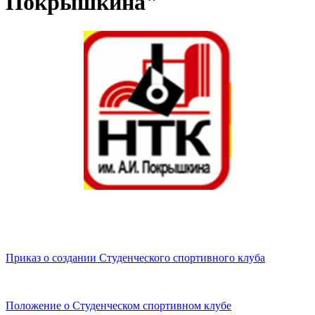
Покрышкина"
Приказ о создании Студенческого спортивного клуба
Положение о Студенческом спортивном клубе