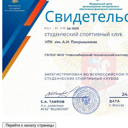
Перейти к началу страницы