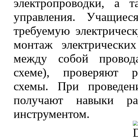
электропроводки, а 
управления. Учащиес
требуемую электрическ
монтаж электрических
между собой провода
схеме), проверяют р
схемы.
При проведен
получают навыки ра
инструментом.