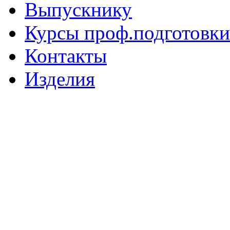
Выпускнику
Курсы проф.подготовки
Контакты
Изделия