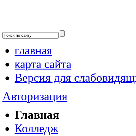
главная
карта сайта
Версия для слабовидящ
Авторизация
Главная
Колледж