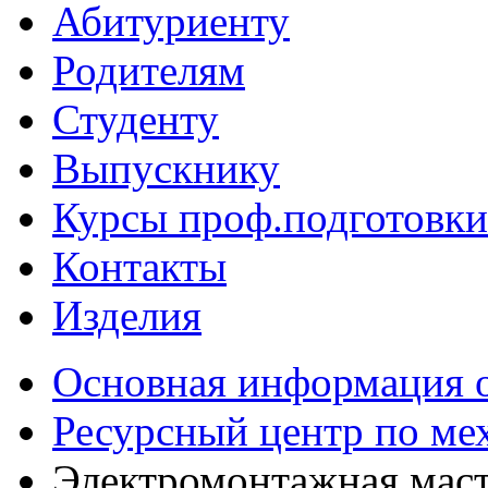
Абитуриенту
Родителям
Студенту
Выпускнику
Курсы проф.подготовки
Контакты
Изделия
Основная информация о
Ресурсный центр по ме
Электромонтажная маст