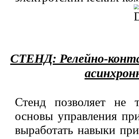
СТЕНД: Релейно-конт
асинхрон
Стенд позволяет не т
основы управления при
выработать навыки при