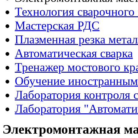
Технология сварочного
Мастерская РДС
Плазменная резка мета
Автоматическая сварка
Тренажер мостового кр
Обучение иностранным
Лаборатория контроля 
Лаборатория "Автомати
Электромонтажная ма