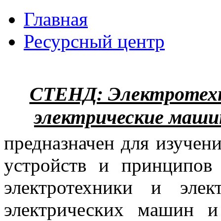
Главная
Ресурсный центр
СТЕНД: Электротехн
электрические маши
предназначен для изучен
устройств и принципов
электротехники
и элек
электрических машин и