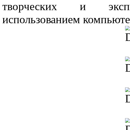
творческих и эксп
использованием компьюте