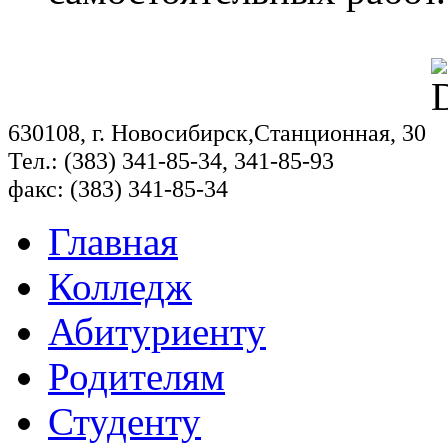
630108, г. Новосибирск,Станционная, 30
Тел.: (383) 341-85-34, 341-85-93
факс: (383) 341-85-34
Главная
Колледж
Абитуриенту
Родителям
Студенту