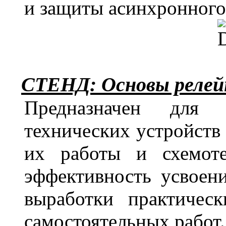
и защиты асинхронного
СТЕНД: Основы релей
Предназначен для 
технических устройств
их работы и схемоте
эффективность усвоени
выработки практичес
самостоятельных работ.