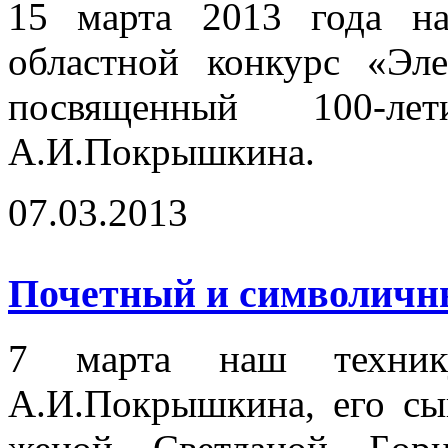
15 марта 2013 года на
областной конкурс «Эл
посвященный 100-
А.И.Покрышкина.
07.03.2013
Почетный и символичный
7 марта наш технику
А.И.Покрышкина, его сы