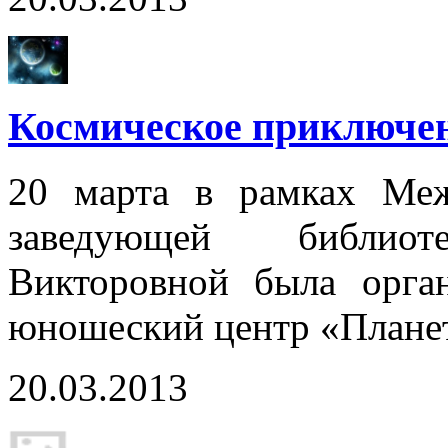
Космическое приключен
20 марта в рамках Меж
заведующей библио
Викторовной была орган
юношеский центр «Плане
20.03.2013