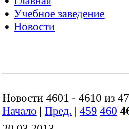
Главная
Учебное заведение
Новости
Новости 4601 - 4610 из 4
Начало
|
Пред.
|
459
460
4
20.03.2013