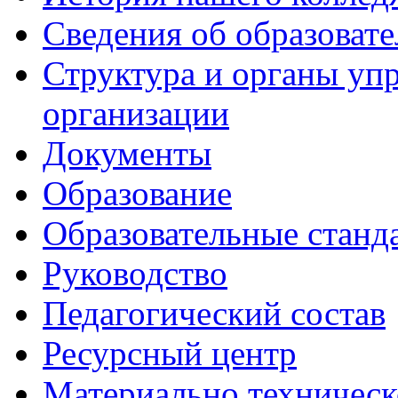
Сведения об образоват
Структура и органы уп
организации
Документы
Образование
Образовательные станд
Руководство
Педагогический состав
Ресурсный центр
Материально техническ