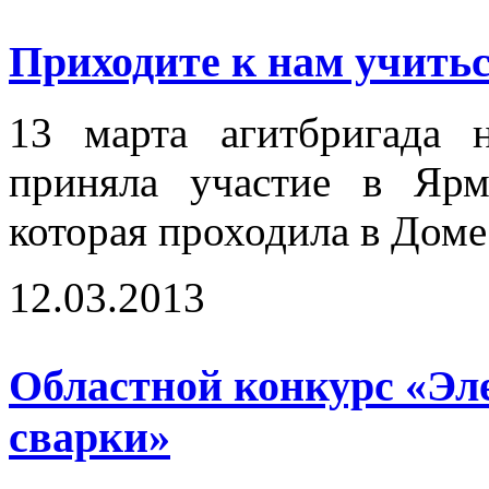
Приходите к нам учиться
13 марта агитбригада 
приняла участие в Ярм
которая проходила в Доме
12.03.2013
Областной конкурс «Эл
сварки»