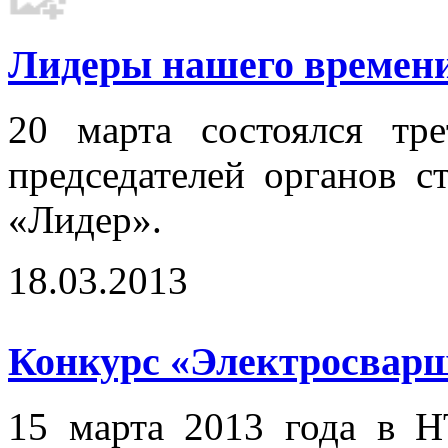
Лидеры нашего времени.
20 марта состоялся тр
председателей органов с
«Лидер».
18.03.2013
Конкурс «Электросварщ
15 марта 2013 года в