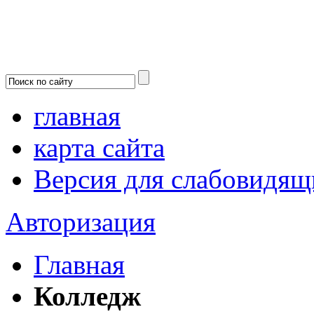
главная
карта сайта
Версия для слабовидящ
Авторизация
Главная
Колледж