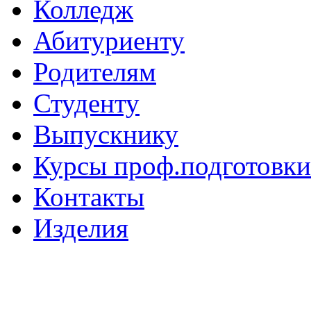
Колледж
Абитуриенту
Родителям
Студенту
Выпускнику
Курсы проф.подготовки
Контакты
Изделия