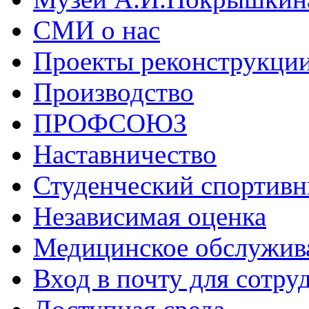
СМИ о нас
Проекты реконструкци
Производство
ПРОФСОЮЗ
Наставничество
Студенческий спортивн
Независимая оценка
Медицинское обслужив
Вход в почту для сотру